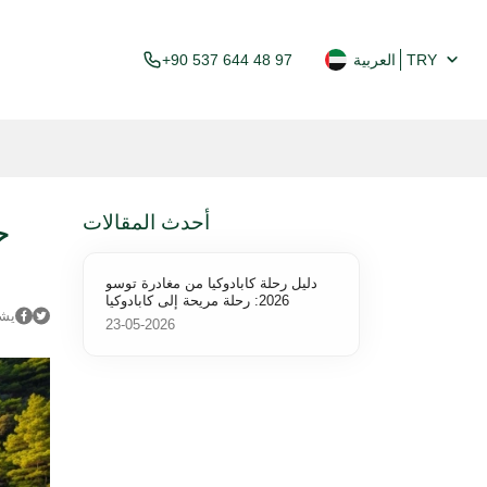
TRY
العربية
+90 537 644 48 97
أحدث المقالات
دليل رحلة كابادوكيا من مغادرة توسو
2026: رحلة مريحة إلى كابادوكيا
يش
23-05-2026