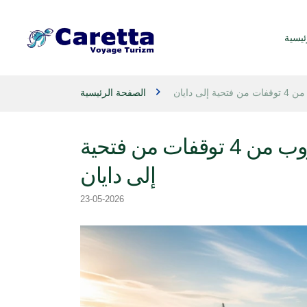
ئيسية
 دايان
الصفحة الرئيسية
حلم الرحلة الزرقاء في جنوب إيجة: هروب من 4 توقفات من فتحية
إلى دايان
23-05-2026