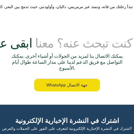
 كنت تبحث عنه؟ معنا
يمكنك الاتصال بنا لمزيد من الجولات أو أشياء أخرى. يمكنك
التواصل مع فريق الدعم لدينا على مدار الساعة طوال أيام
الأسبوع.
WhatsApp جهة الاتصال
اشترك في النشرة الإخبارية الإلكترونية
اشترك في النشرة الإخبارية الإلكترونية لتتعرف على الفور على الحملات والفرص!