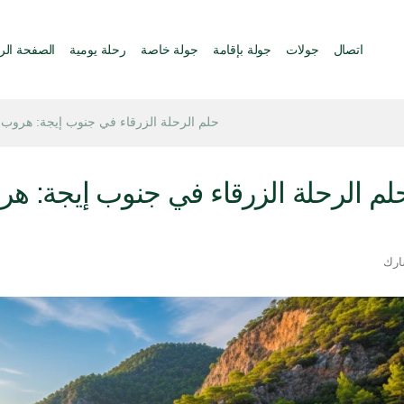
اتصال
جولات
جولة بإقامة
جولة خاصة
رحلة يومية
الصفحة الر
حلم الرحلة الزرقاء في جنوب إيجة: هروب من 4 توقفات من فتحية إلى
ارك