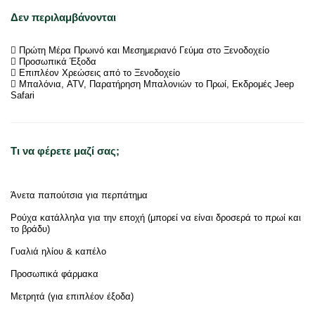
Δεν περιλαμβάνονται
 Πρώτη Μέρα Πρωινό και Μεσημεριανό Γεύμα στο Ξενοδοχείο
 Προσωπικά Έξοδα
 Επιπλέον Χρεώσεις από το Ξενοδοχείο
 Μπαλόνια, ATV, Παρατήρηση Μπαλονιών το Πρωί, Εκδρομές Jeep
Safari
Τι να φέρετε μαζί σας;
Άνετα παπούτσια για περπάτημα
Ρούχα κατάλληλα για την εποχή (μπορεί να είναι δροσερά το πρωί και
το βράδυ)
Γυαλιά ηλίου & καπέλο
Προσωπικά φάρμακα
Μετρητά (για επιπλέον έξοδα)