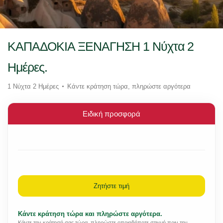
ΚΑΠΑΔΟΚΙΑ ΞΕΝΑΓΗΣΗ 1 Νύχτα 2
Ημέρες.
1 Νύχτα 2 Ημέρες
Κάντε κράτηση τώρα, πληρώστε αργότερα
Ειδική προσφορά
Ζητήστε τιμή
Κάντε κράτηση τώρα και πληρώστε αργότερα.
Κάντε την κράτησή σας τώρα, πληρώστε οποιαδήποτε στιγμή πριν την