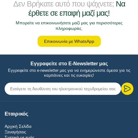
Δεν Βρήκατε αυτό που ψάχνετε;
Να
έρθετε σε επαφή μαζί μας!
Μπορείτε να επικοινωνήσετε μαζί μας για περισσότερες
πληροφωρίες.
Επικοινωνία με WhatsApp
Εγγραφείτε στο E-Newsletter μας
Εγγραφείτε στο e-newsletter μας για να ενημερώνεστε άμεσα για τις
καμπάνιες και τις ευκαιρίες!
Εταιρικός
Αρχική Σελίδα
Ξεναγήσεις
Σχετικά με εμάς