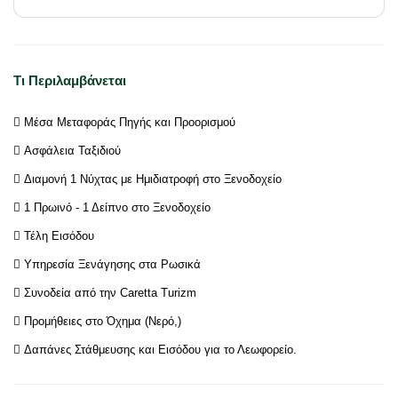
Τι Περιλαμβάνεται
 Μέσα Μεταφοράς Πηγής και Προορισμού
 Ασφάλεια Ταξιδιού
 Διαμονή 1 Νύχτας με Ημιδιατροφή στο Ξενοδοχείο
 1 Πρωινό - 1 Δείπνο στο Ξενοδοχείο
 Τέλη Εισόδου
 Υπηρεσία Ξενάγησης στα Ρωσικά
 Συνοδεία από την Caretta Turizm
 Προμήθειες στο Όχημα (Νερό,)
 Δαπάνες Στάθμευσης και Εισόδου για το Λεωφορείο.