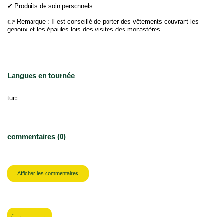
✔ Produits de soin personnels
👉 Remarque : Il est conseillé de porter des vêtements couvrant les
genoux et les épaules lors des visites des monastères.
Langues en tournée
turc
commentaires (0)
Afficher les commentaires