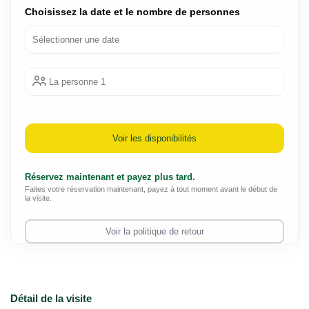
Choisissez la date et le nombre de personnes
La personne 1
Voir les disponibilités
Réservez maintenant et payez plus tard.
Faites votre réservation maintenant, payez à tout moment avant le début de
la visite.
Voir la politique de retour
Détail de la visite