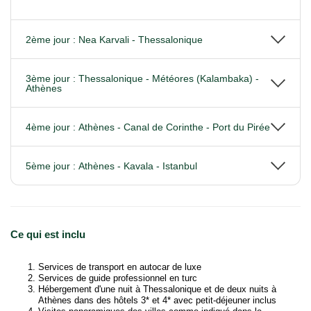
2ème jour : Nea Karvali - Thessalonique
3ème jour : Thessalonique - Météores (Kalambaka) -
Athènes
4ème jour : Athènes - Canal de Corinthe - Port du Pirée
5ème jour : Athènes - Kavala - Istanbul
Ce qui est inclu
Services de transport en autocar de luxe
Services de guide professionnel en turc
Hébergement d'une nuit à Thessalonique et de deux nuits à
Athènes dans des hôtels 3* et 4* avec petit-déjeuner inclus