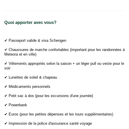
Quoi apporter avec vous?
✔ Passeport valide & visa Schengen
✔ Chaussures de marche confortables (important pour les randonnées à
Meteora et en ville)
✔ Vêtements appropriés selon la saison + un léger pull ou veste pour le
soir
✔ Lunettes de soleil & chapeau
✔ Médicaments personnels
✔ Petit sac à dos (pour les excursions d'une journée)
✔ Powerbank
✔ Euros (pour les petites dépenses et les tours supplémentaires)
✔ Impression de la police d'assurance santé voyage