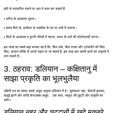
छोटे से मारमारिस रुकने पर आप ये काम कर सकते हैं:
• मरीना के आसपास घूमना।
• समय मिले तो, इनमेलर से नजदीक के तट पर पानी में उतरना।
• किले के आसपास व पुरानी गलियों में चलना, पत्थर के घरों की फोटोग्राफी करना।
इस जगह का सबसे बड़ा फायदा यह है कि, बिना थके, बिना रास्ता और ट्रांसपोर्ट की चिंता 
किए, आसान तरीके से अगले पड़ाव पर जा सकते हैं; इस तरह आप अपनी ऊर्जा को अनुभवों में 
लगा सकते हैं।
3. ठहराव: डलियान – कक्षितानु में 
साझा प्रकृति का भूलभुलैया
दक्षिणी एज का शायद सबसे अनूठा अनुभव डलियान में है। घुमावदार नहर, सैलानी इलाका, 
बालुई झरने और काडि कैरटाक्का कछुए… एक साथ, समुद्र की छुट्टी और प्रकृति का 
दर्शन।
डलियान नहर और चट्टानों में खुदे मकबरे