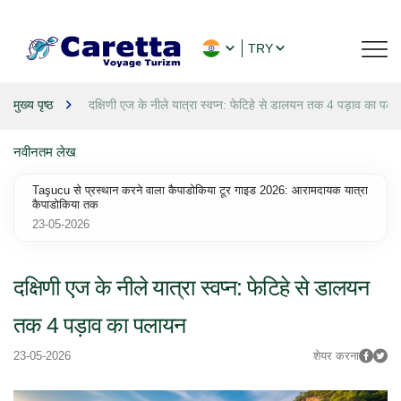
TRY
मुख्य पृष्ठ
दक्षिणी एज के नीले यात्रा स्वप्न: फेटिहे से डालयन तक 4 पड़ाव का पल
नवीनतम लेख
Taşucu से प्रस्थान करने वाला कैपाडोकिया टूर गाइड 2026: आरामदायक यात्रा
कैपाडोकिया तक
23-05-2026
दक्षिणी एज के नीले यात्रा स्वप्न: फेटिहे से डालयन
तक 4 पड़ाव का पलायन
23-05-2026
शेयर करना