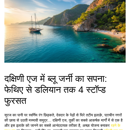
दक्षिणी एज में ब्लू जर्नी का सपना: 
फेथिए से डलियान तक 4 स्टॉप्ड 
फुरसत
सूरज का पानी पर स्वर्णिम रंग छिड़कते, देवदार के पेड़ों से घिरे तटीय इलाक़े, प्राचीन नगरों 
की छाया से उठती मस्मावी समुद्र… दक्षिणी एज, तुर्की का सबसे आकर्षक मार्गों में से एक है 
और इस इलाके को जानने का सबसे आनंददायक तरीका है, अच्छा योजना बनाकर 
रहने के 