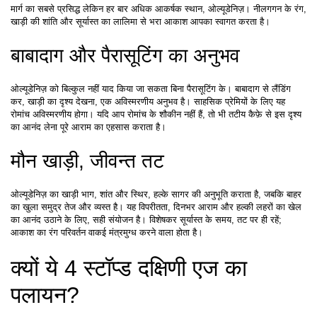
मार्ग का सबसे प्रसिद्ध लेकिन हर बार अधिक आकर्षक स्थान, ओल्यूडेनिज़। नीलगगन के रंग, 
खाड़ी की शांति और सूर्यास्त का लालिमा से भरा आकाश आपका स्वागत करता है।
बाबादाग और पैरासूटिंग का अनुभव
ओल्यूडेनिज़ को बिल्कुल नहीं याद किया जा सकता बिना पैरासूटिंग के। बाबादाग से लैंडिंग 
कर, खाड़ी का दृश्य देखना, एक अविस्मरणीय अनुभव है। साहसिक प्रेमियों के लिए यह 
रोमांच अविस्मरणीय होगा। यदि आप रोमांच के शौकीन नहीं हैं, तो भी तटीय कैफ़े से इस दृश्य 
का आनंद लेना पूरे आराम का एहसास कराता है।
मौन खाड़ी, जीवन्त तट
ओल्यूडेनिज़ का खाड़ी भाग, शांत और स्थिर, हल्के सागर की अनुभूति कराता है, जबकि बाहर 
का खुला समुद्र तेज और व्यस्त है। यह विपरीतता, दिनभर आराम और हल्की लहरों का खेल 
का आनंद उठाने के लिए, सही संयोजन है। विशेषकर सूर्यास्त के समय, तट पर ही रहें; 
आकाश का रंग परिवर्तन वाकई मंत्रमुग्ध करने वाला होता है।
क्यों ये 4 स्टॉप्ड दक्षिणी एज का 
पलायन?