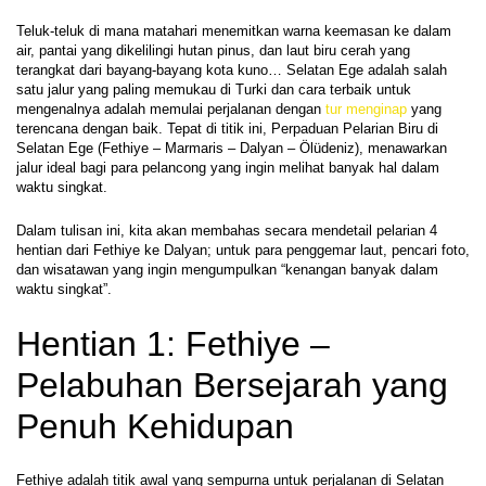
Teluk-teluk di mana matahari menemitkan warna keemasan ke dalam 
air, pantai yang dikelilingi hutan pinus, dan laut biru cerah yang 
terangkat dari bayang-bayang kota kuno… Selatan Ege adalah salah 
satu jalur yang paling memukau di Turki dan cara terbaik untuk 
mengenalnya adalah memulai perjalanan dengan 
tur menginap
 yang 
terencana dengan baik. Tepat di titik ini, Perpaduan Pelarian Biru di 
Selatan Ege (Fethiye – Marmaris – Dalyan – Ölüdeniz), menawarkan 
jalur ideal bagi para pelancong yang ingin melihat banyak hal dalam 
waktu singkat.
Dalam tulisan ini, kita akan membahas secara mendetail pelarian 4 
hentian dari Fethiye ke Dalyan; untuk para penggemar laut, pencari foto, 
dan wisatawan yang ingin mengumpulkan “kenangan banyak dalam 
waktu singkat”.
Hentian 1: Fethiye – 
Pelabuhan Bersejarah yang 
Penuh Kehidupan
Fethiye adalah titik awal yang sempurna untuk perjalanan di Selatan 