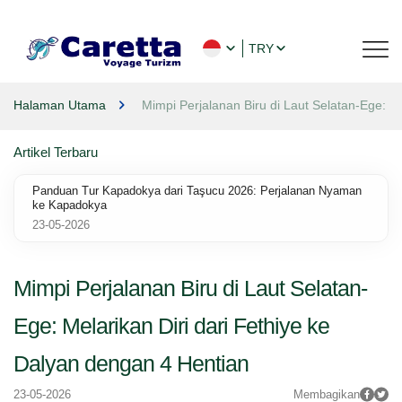
TRY
Halaman Utama
Mimpi Perjalanan Biru di Laut Selatan-Ege: M
Artikel Terbaru
Panduan Tur Kapadokya dari Taşucu 2026: Perjalanan Nyaman
ke Kapadokya
23-05-2026
Mimpi Perjalanan Biru di Laut Selatan-
Ege: Melarikan Diri dari Fethiye ke
Dalyan dengan 4 Hentian
23-05-2026
Membagikan