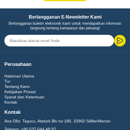
Berlangganan E-Newsletter Kami
Berlangganan buletin elektronik kami untuk mendapatkan informasi
langsung tentang kampanye dan peluang!
Perusahaan
Halaman Utama
Tur
Tentang Kami
Kebijakan Privasi
Syarat dan Ketentuan
Kontak
Kontak
Ana Ofis:
Taşucu, Atatürk Blv no:180, 33950 Silifke/Mersin
Telepon:
+90 537 644 48 97