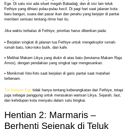
Ege. Di satu sisi ada siluet megah Babadağ, dan di sisi lain teluk 
Fethiye yang dihiasi pulau-pulau kecil. Di pagi hari saat jalanan kota 
baru bangun, suara dari pasar ikan dan perahu yang berjejer di pantai 
memberi sensasi tentang ritme hari itu.
Jika waktu terbatas di Fethiye, prioritas harus diberikan pada:
• Berjalan singkat di jalanan tua Fethiye untuk mengeksplor rumah-
rumah batu, toko-toko butik, dan kafe.
• Melihat Makam Likya yang diukir di atas batu (terutama Makam Raja 
Amos), dengan pendakian yang singkat tapi mengesankan.
• Menikmati foto-foto saat berjalan di garis pantai saat matahari 
terbenam.
Tur Selatan Ege
 tidak hanya tentang keberangkatan dari Fethiye, tetapi 
juga sebagai panggung untuk merasakan warisan Likya. Sejarah, laut, 
dan kehidupan kota menyatu dalam satu bingkai.
Hentian 2: Marmaris – 
Berhenti Sejenak di Teluk 