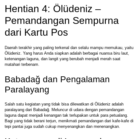
Hentian 4: Ölüdeniz – 
Pemandangan Sempurna 
dari Kartu Pos
Daerah terakhir yang paling terkenal dan selalu mampu memukau, yaitu 
Ölüdeniz. Yang harus Anda siapkan adalah berbagai nuansa biru laut, 
ketenangan laguna, dan langit yang berubah menjadi merah saat 
matahari terbenam.
Babadağ dan Pengalaman 
Paralayang
Salah satu kegiatan yang tidak bisa dilewatkan di Ölüdeniz adalah 
paralayang dari Babadağ. Meluncur di udara dengan pemandangan 
laguna dapat menjadi kenangan tak terlupakan untuk para petualang. 
Bagi yang tidak berani terjun, menikmati pemandangan dari kafe-kafe di 
tepi pantai juga sudah cukup menyenangkan dan menenangkan.