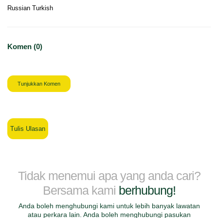
Russian Turkish
Komen (0)
Tunjukkan Komen
Tulis Ulasan
Tidak menemui apa yang anda cari?
Bersama kami
berhubung!
Anda boleh menghubungi kami untuk lebih banyak lawatan
atau perkara lain. Anda boleh menghubungi pasukan