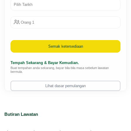
Orang 1
Semak ketersediaan
Tempah Sekarang & Bayar Kemudian.
Buat tempahan anda sekarang, bayar bila-bila masa sebelum lawatan
bermula.
Lihat dasar pemulangan
Butiran Lawatan