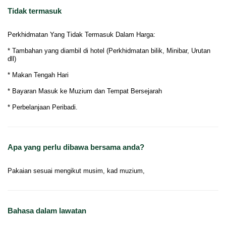
Tidak termasuk
Perkhidmatan Yang Tidak Termasuk Dalam Harga:
* Tambahan yang diambil di hotel (Perkhidmatan bilik, Minibar, Urutan
dll)
* Makan Tengah Hari
* Bayaran Masuk ke Muzium dan Tempat Bersejarah
* Perbelanjaan Peribadi.
Apa yang perlu dibawa bersama anda?
Pakaian sesuai mengikut musim, kad muzium,
Bahasa dalam lawatan