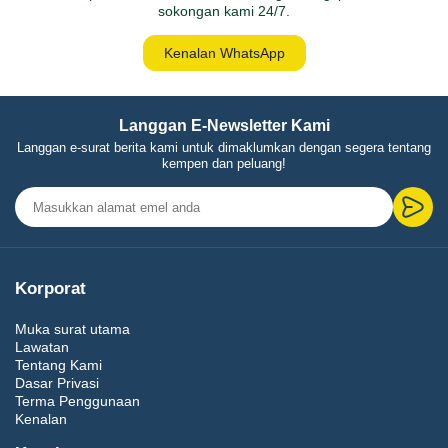
sokongan kami 24/7.
Kenalan WhatsApp
Langgan E-Newsletter Kami
Langgan e-surat berita kami untuk dimaklumkan dengan segera tentang
kempen dan peluang!
Korporat
Muka surat utama
Lawatan
Tentang Kami
Dasar Privasi
Terma Penggunaan
Kenalan