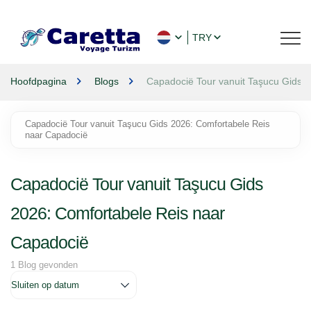
TRY
Hoofdpagina
Blogs
Capadocië Tour vanuit Taşucu Gids 
Capadocië Tour vanuit Taşucu Gids 2026: Comfortabele Reis
naar Capadocië
Capadocië Tour vanuit Taşucu Gids
2026: Comfortabele Reis naar
Capadocië
1 Blog gevonden