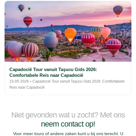
Capadocië Tour vanuit Taşucu Gids 2026:
Comfortabele Reis naar Capadocië
23-05-2026
Capadocië Tour vanuit Taşucu Gids 2026: Comfortabele
Reis naar Capadocië
Niet gevonden wat u zocht? Met ons
neem contact op!
Voor meer tours of andere zaken kunt u bij ons terecht. U