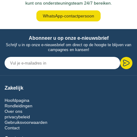
kunt ons ondersteuningsteam 24/7 bereiken.
WhatsApp-contactpersoon
Abonneer u op onze e-nieuwsbrief
Schrijf u in op onze e-nieuwsbrief om direct op de hoogte te blijven van
campagnes en kansen!
Zakelijk
Hoofdpagina
Rondleidingen
Over ons
privacybeleid
Gebruiksvoorwaarden
Contact