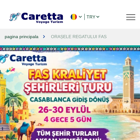
TRY
pagina principala
ORAȘELE REGATULUI FAS