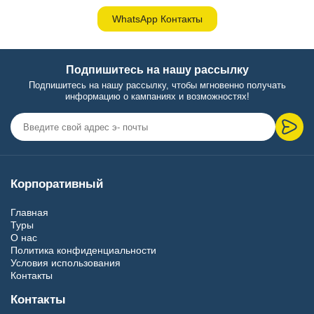
WhatsApp Контакты
Подпишитесь на нашу рассылку
Подпишитесь на нашу рассылку, чтобы мгновенно получать
информацию о кампаниях и возможностях!
Корпоративный
Главная
Туры
О нас
Политика конфиденциальности
Условия использования
Контакты
Контакты