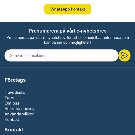
WhatsApp kontakt
Prenumerera på vårt e-nyhetsbrev
Prenumerera på vårt e-nyhetsbrev för att bli omedelbart informerad om
kampanjer och möjligheter!
Företags
Huvudsida
Turer
Om oss
Sekretesspolicy
Användarvillkor
Kontakt
Kontakt