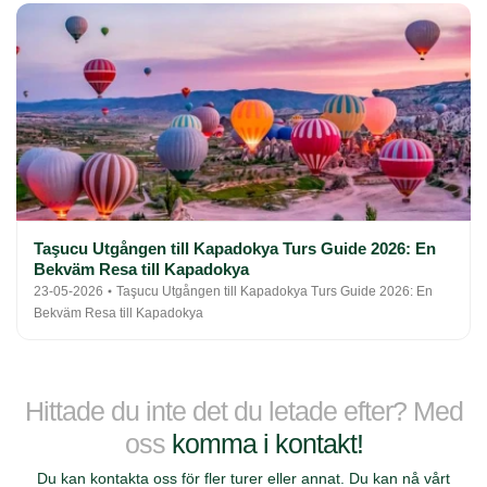
Taşucu Utgången till Kapadokya Turs Guide 2026: En
Bekväm Resa till Kapadokya
23-05-2026
Taşucu Utgången till Kapadokya Turs Guide 2026: En
Bekväm Resa till Kapadokya
Hittade du inte det du letade efter? Med
oss
komma i kontakt!
Du kan kontakta oss för fler turer eller annat. Du kan nå vårt