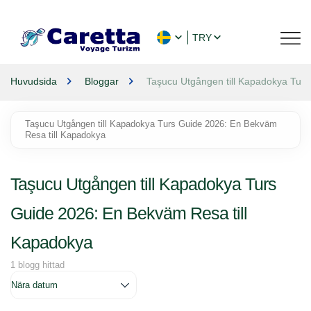
TRY
Huvudsida
Bloggar
Taşucu Utgången till Kapadokya Tur
Taşucu Utgången till Kapadokya Turs Guide 2026: En Bekväm
Resa till Kapadokya
Taşucu Utgången till Kapadokya Turs
Guide 2026: En Bekväm Resa till
Kapadokya
1 blogg hittad