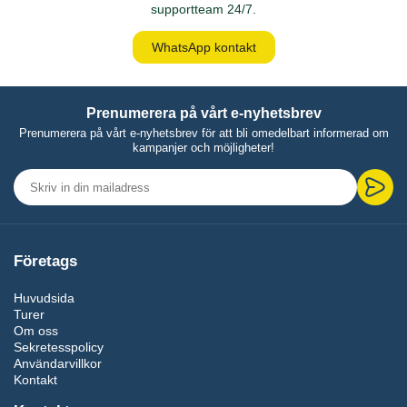
supportteam 24/7.
WhatsApp kontakt
Prenumerera på vårt e-nyhetsbrev
Prenumerera på vårt e-nyhetsbrev för att bli omedelbart informerad om
kampanjer och möjligheter!
Företags
Huvudsida
Turer
Om oss
Sekretesspolicy
Användarvillkor
Kontakt