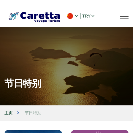
TRY
节日特别
主页
节日特别