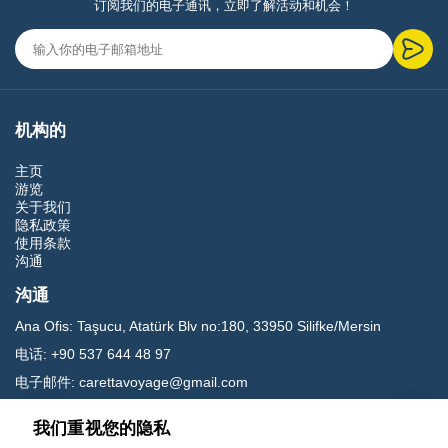
订阅我们的电子通讯，立即了解活动和机会！
机构的
主页
游览
关于我们
隐私政策
使用条款
沟通
沟通
Ana Ofis:
Taşucu, Atatürk Blv no:180, 33950 Silifke/Mersin
电话:
+90 537 644 48 97
电子邮件:
carettavoyage@gmail.com
我们重视您的隐私
社交媒体