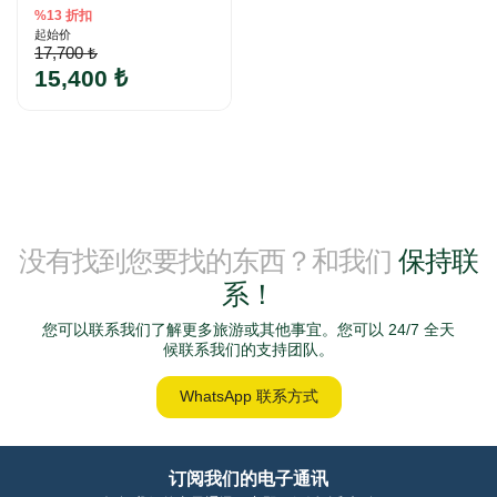
%13 折扣
起始价
17,700 ₺
15,400 ₺
没有找到您要找的东西？和我们
保持联
系！
您可以联系我们了解更多旅游或其他事宜。您可以 24/7 全天
候联系我们的支持团队。
WhatsApp 联系方式
订阅我们的电子通讯