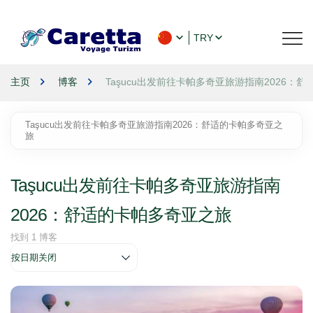
TRY
主页
博客
Taşucu出发前往卡帕多奇亚旅游指南2026：
Taşucu出发前往卡帕多奇亚旅游指南2026：舒适的卡帕多奇亚之
旅
Taşucu出发前往卡帕多奇亚旅游指南
2026：舒适的卡帕多奇亚之旅
找到 1 博客