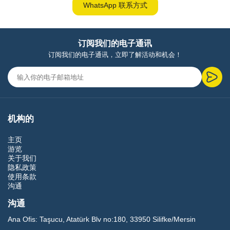
WhatsApp 联系方式
订阅我们的电子通讯
订阅我们的电子通讯，立即了解活动和机会！
机构的
主页
游览
关于我们
隐私政策
使用条款
沟通
沟通
Ana Ofis:
Taşucu, Atatürk Blv no:180, 33950 Silifke/Mersin