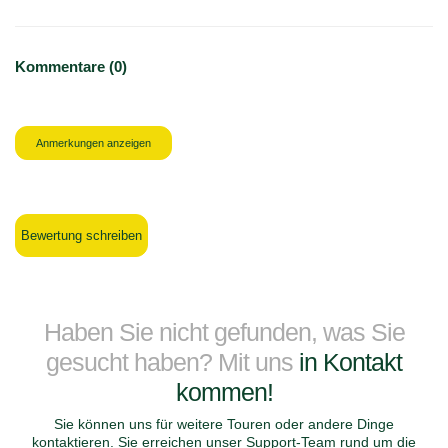
Kommentare (0)
Anmerkungen anzeigen
Bewertung schreiben
Haben Sie nicht gefunden, was Sie
gesucht haben? Mit uns
in Kontakt
kommen!
Sie können uns für weitere Touren oder andere Dinge
kontaktieren. Sie erreichen unser Support-Team rund um die