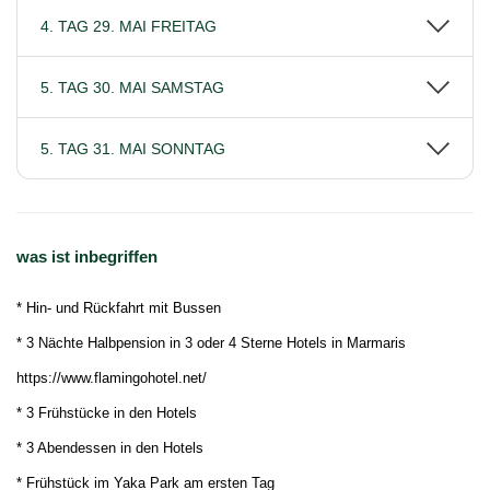
4. TAG 29. MAI FREITAG
5. TAG 30. MAI SAMSTAG
5. TAG 31. MAI SONNTAG
was ist inbegriffen
* Hin- und Rückfahrt mit Bussen
* 3 Nächte Halbpension in 3 oder 4 Sterne Hotels in Marmaris
https://www.flamingohotel.net/
* 3 Frühstücke in den Hotels
* 3 Abendessen in den Hotels
* Frühstück im Yaka Park am ersten Tag