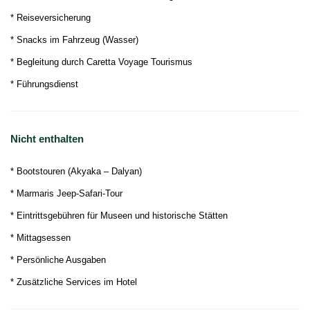
* Reiseversicherung
* Snacks im Fahrzeug (Wasser)
* Begleitung durch Caretta Voyage Tourismus
* Führungsdienst
Nicht enthalten
* Bootstouren (Akyaka – Dalyan)
* Marmaris Jeep-Safari-Tour
* Eintrittsgebühren für Museen und historische Stätten
* Mittagsessen
* Persönliche Ausgaben
* Zusätzliche Services im Hotel