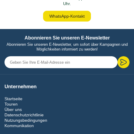
Uhr.
WhatsApp-Kontakt
Abonnieren Sie unseren E-Newsletter
Abonnieren Sie unseren E-Newsletter, um sofort über Kampagnen und
Möglichkeiten informiert zu werden!
Unternehmen
Startseite
Touren
Über uns
Datenschutzrichtlinie
Nutzungsbedingungen
Kommunikation