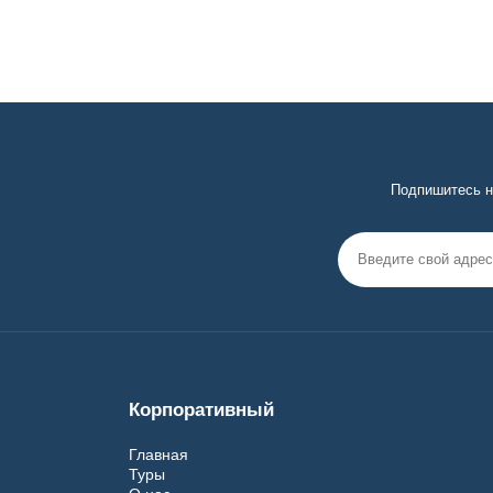
Подпишитесь н
Корпоративный
Главная
Туры