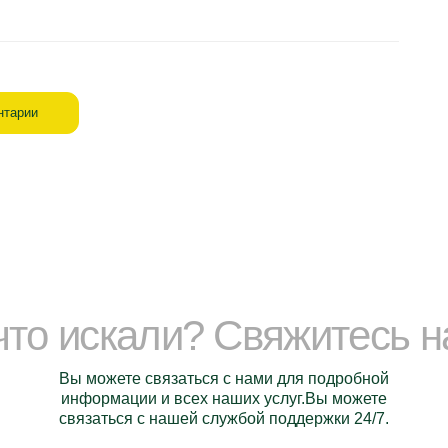
нтарии
 что искали? Свяжитесь 
Вы можете связаться с нами для подробной
информации и всех наших услуг.Вы можете
связаться с нашей службой поддержки 24/7.