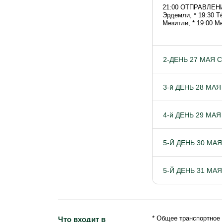
21:00 ОТПРАВЛЕНИЕ
Эрдемли, * 19:30 Т
Мезитли, * 19:00 М
2-ДЕНЬ 27 МАЯ 
3-й ДЕНЬ 28 МА
4-й ДЕНЬ 29 МА
5-Й ДЕНЬ 30 МАЯ
5-Й ДЕНЬ 31 МА
* Общее транспортное 
Что входит в