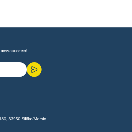
 возможностях!
180, 33950 Silifke/Mersin