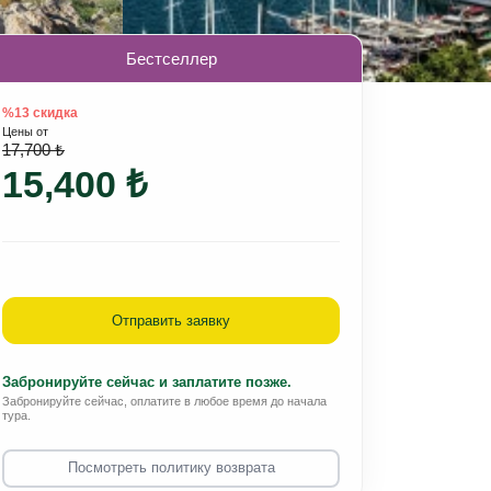
Бестселлер
%13 скидка
Цены от
17,700 ₺
15,400 ₺
Отправить заявку
Забронируйте сейчас и заплатите позже.
Забронируйте сейчас, оплатите в любое время до начала
тура.
Посмотреть политику возврата