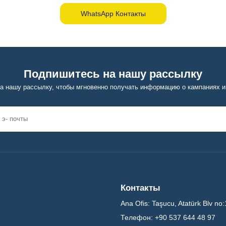
WhatsApp Контакты
Подпишитесь на нашу рассылку
а нашу рассылку, чтобы мгновенно получать информацию о кампаниях и
Контакты
Ana Ofis:
Taşucu, Atatürk Blv no:
Телефон:
+90 537 644 48 97