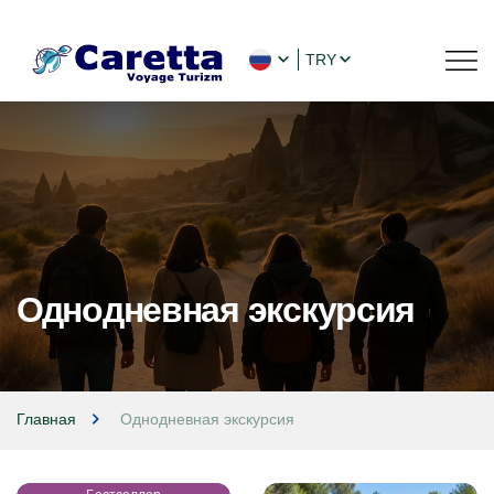
TRY
Однодневная экскурсия
Главная
Однодневная экскурсия