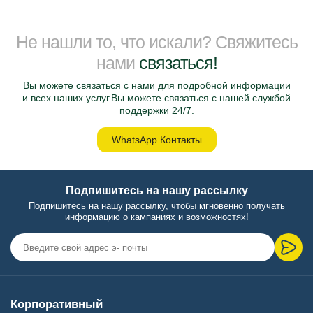
Не нашли то, что искали? Свяжитесь
нами
связаться!
Вы можете связаться с нами для подробной информации
и всех наших услуг.Вы можете связаться с нашей службой
поддержки 24/7.
WhatsApp Контакты
Подпишитесь на нашу рассылку
Подпишитесь на нашу рассылку, чтобы мгновенно получать
информацию о кампаниях и возможностях!
Корпоративный