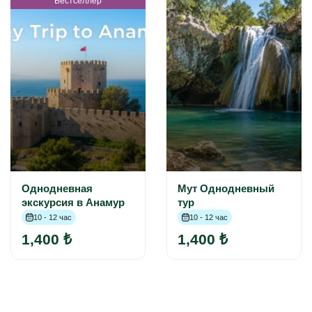
Бестселлер
Однодневная
Мут Однодневный
экскурсия в Анамур
тур
10 - 12 час
10 - 12 час
1,400 ₺
1,400 ₺