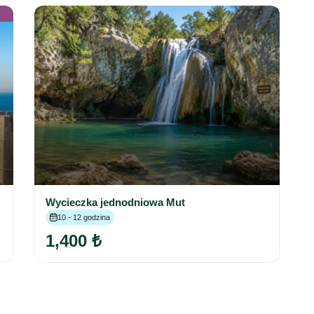
Wycieczka jednodniowa Mut
10 - 12 godzina
1,400 ₺