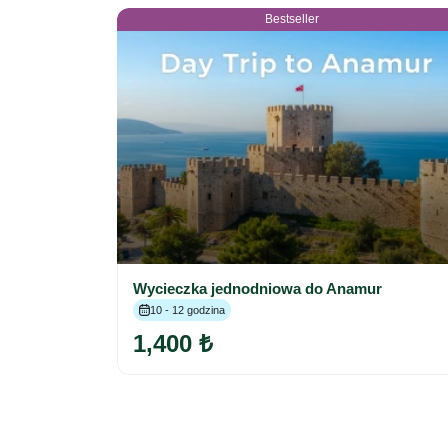
Bestseller
Wycieczka jednodniowa do Anamur
10 - 12 godzina
1,400 ₺