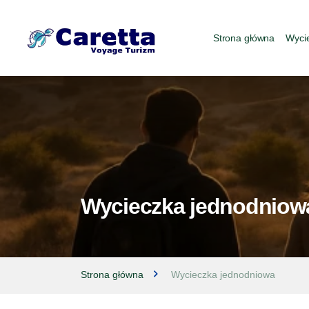
Strona główna
Wyci
Wycieczka jednodniow
Strona główna
Wycieczka jednodniowa