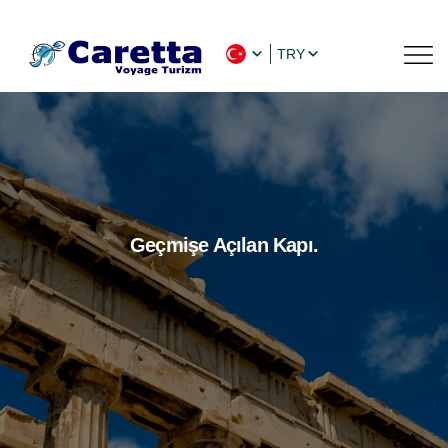
TRY
Geçmişe Açılan Kapı.