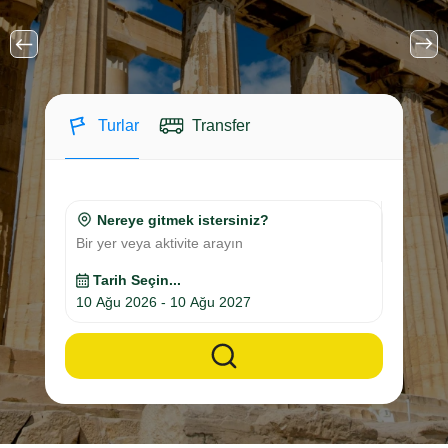
Turlar
Transfer
Nereye gitmek istersiniz?
Bir yer veya aktivite arayın
Tarih Seçin...