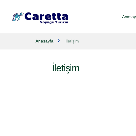
Anasay
Anasayfa
İletişim
İletişim