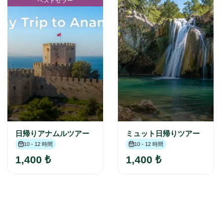
ベストセラー
日帰りアナムルツアー
ミュット日帰りツアー
10 - 12 時間
10 - 12 時間
1,400 ₺
1,400 ₺