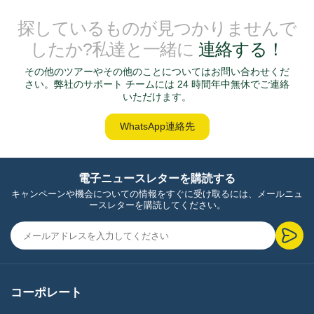
探しているものが見つかりませんで
したか?私達と一緒に
連絡する！
その他のツアーやその他のことについてはお問い合わせくだ
さい。弊社のサポート チームには 24 時間年中無休でご連絡
いただけます。
WhatsApp連絡先
電子ニュースレターを購読する
キャンペーンや機会についての情報をすぐに受け取るには、メールニュ
ースレターを購読してください。
コーポレート