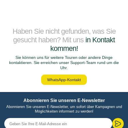
Haben Sie nicht gefunden, was Sie
gesucht haben? Mit uns
in Kontakt
kommen!
Sie können uns für weitere Touren oder andere Dinge
kontaktieren. Sie erreichen unser Support-Team rund um die
Uhr.
WhatsApp-Kontakt
Abonnieren Sie unseren E-Newsletter
Abonnieren Sie unseren E-Newsletter, um sofort über Kampagnen und
Möglichkeiten informiert zu werden!