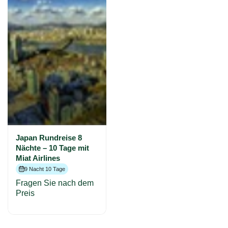
Japan Rundreise 8
Nächte – 10 Tage mit
Miat Airlines
9 Nacht 10 Tage
Fragen Sie nach dem
Preis