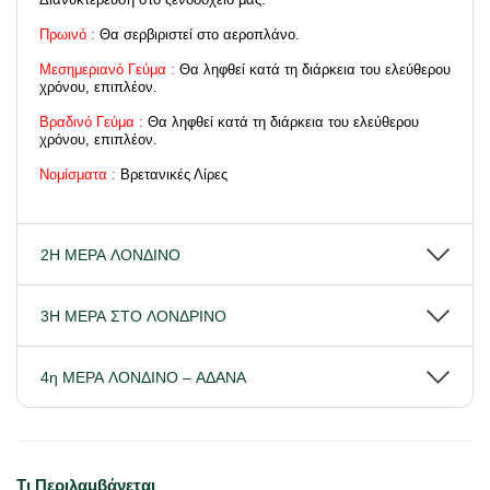
Πρωινό :
Θα σερβιριστεί στο αεροπλάνο.
Μεσημεριανό Γεύμα :
Θα ληφθεί κατά τη διάρκεια του ελεύθερου
χρόνου, επιπλέον.
Βραδινό Γεύμα :
Θα ληφθεί κατά τη διάρκεια του ελεύθερου
χρόνου, επιπλέον.
Νομίσματα :
Βρετανικές Λίρες
2Η ΜΕΡΑ ΛΟΝΔΙΝΟ
3Η ΜΕΡΑ ΣΤΟ ΛΟΝΔΡΙΝΟ
4η ΜΕΡΑ ΛΟΝΔΙΝΟ – ΑΔΑΝΑ
Τι Περιλαμβάνεται