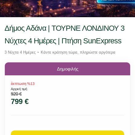
Δήμος Αδάνα | ΤΟΥΡΝΕ ΛΟΝΔΙΝΟΥ 3
Νύχτες 4 Ημέρες | Πτήση SunExpress
3 Νύχτα 4 Ημέρες
Κάντε κράτηση τώρα, πληρώστε αργότερα
Δημοφιλής
έκπτωση %13
Αρχική τιμή
920 €
799 €