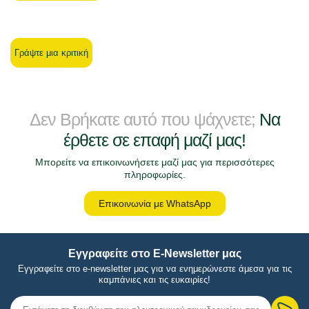
Γράψτε μια κριτική
Δεν Βρήκατε αυτό που ψάχνετε;
Να
έρθετε σε επαφή μαζί μας!
Μπορείτε να επικοινωνήσετε μαζί μας για περισσότερες
πληροφωρίες.
Επικοινωνία με WhatsApp
Εγγραφείτε στο E-Newsletter μας
Εγγραφείτε στο e-newsletter μας για να ενημερώνεστε άμεσα για τις
καμπάνιες και τις ευκαιρίες!