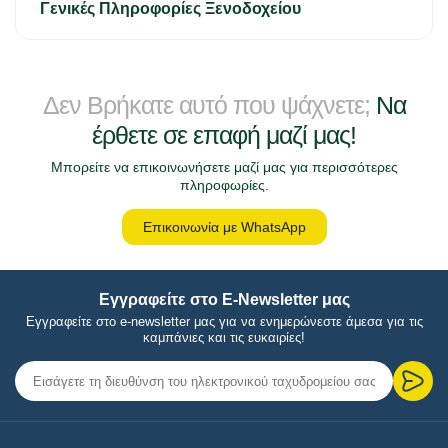
Γενικές Πληροφορίες Ξενοδοχείου
Δεν Βρήκατε αυτό που ψάχνετε;
Να
έρθετε σε επαφή μαζί μας!
Μπορείτε να επικοινωνήσετε μαζί μας για περισσότερες
πληροφωρίες.
Επικοινωνία με WhatsApp
Εγγραφείτε στο E-Newsletter μας
Εγγραφείτε στο e-newsletter μας για να ενημερώνεστε άμεσα για τις
καμπάνιες και τις ευκαιρίες!