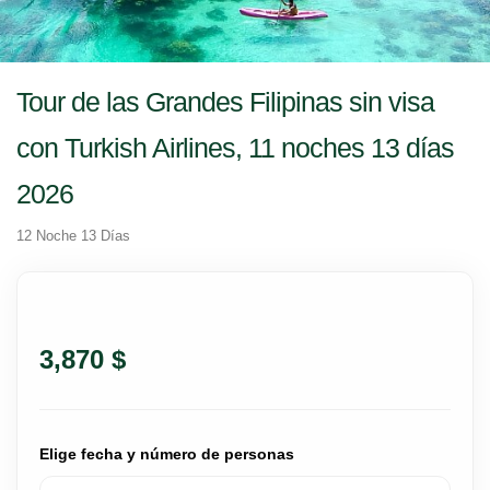
Tour de las Grandes Filipinas sin visa
con Turkish Airlines, 11 noches 13 días
2026
12 Noche 13 Días
3,870 $
Elige fecha y número de personas