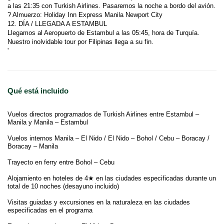
Llegamos al Aeropuerto de Estambul a las 05:45, hora de Turquía. 
Nuestro inolvidable tour por Filipinas llega a su fin.
'
Qué está incluido
Vuelos directos programados de Turkish Airlines entre Estambul –
Manila y Manila – Estambul
Vuelos internos Manila – El Nido / El Nido – Bohol / Cebu – Boracay /
Boracay – Manila
Trayecto en ferry entre Bohol – Cebu
Alojamiento en hoteles de 4★ en las ciudades especificadas durante un
total de 10 noches (desayuno incluido)
Visitas guiadas y excursiones en la naturaleza en las ciudades
especificadas en el programa