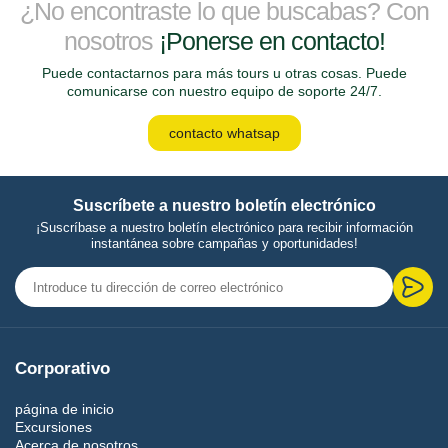
¿No encontraste lo que buscabas? Con
nosotros
¡Ponerse en contacto!
Puede contactarnos para más tours u otras cosas. Puede
comunicarse con nuestro equipo de soporte 24/7.
contacto whatsap
Suscríbete a nuestro boletín electrónico
¡Suscríbase a nuestro boletín electrónico para recibir información
instantánea sobre campañas y oportunidades!
Corporativo
página de inicio
Excursiones
Acerca de nosotros