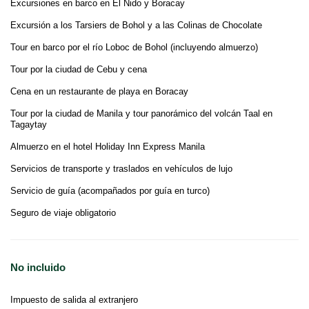
Excursiones en barco en El Nido y Boracay
Excursión a los Tarsiers de Bohol y a las Colinas de Chocolate
Tour en barco por el río Loboc de Bohol (incluyendo almuerzo)
Tour por la ciudad de Cebu y cena
Cena en un restaurante de playa en Boracay
Tour por la ciudad de Manila y tour panorámico del volcán Taal en
Tagaytay
Almuerzo en el hotel Holiday Inn Express Manila
Servicios de transporte y traslados en vehículos de lujo
Servicio de guía (acompañados por guía en turco)
Seguro de viaje obligatorio
No incluido
Impuesto de salida al extranjero