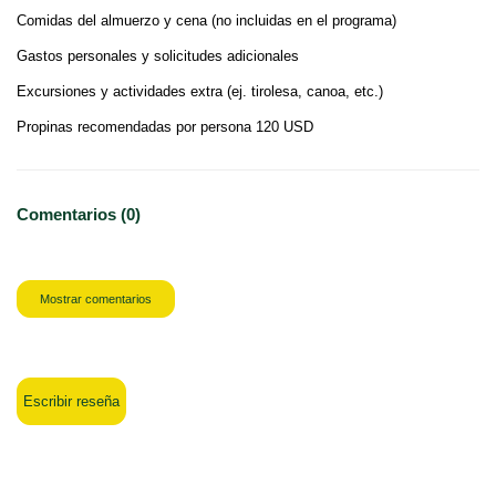
Comidas del almuerzo y cena (no incluidas en el programa)
Gastos personales y solicitudes adicionales
Excursiones y actividades extra (ej. tirolesa, canoa, etc.)
Propinas recomendadas por persona 120 USD
Comentarios (0)
Mostrar comentarios
Escribir reseña