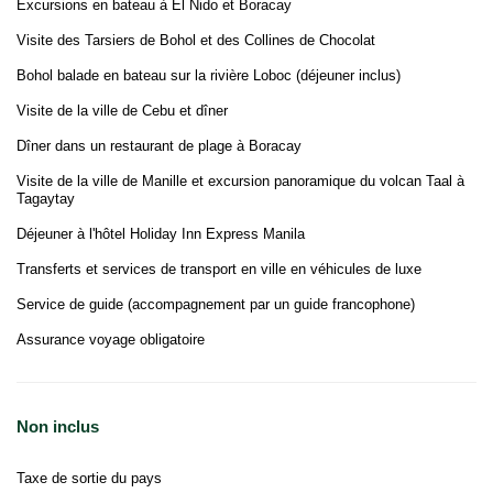
Excursions en bateau à El Nido et Boracay
Visite des Tarsiers de Bohol et des Collines de Chocolat
Bohol balade en bateau sur la rivière Loboc (déjeuner inclus)
Visite de la ville de Cebu et dîner
Dîner dans un restaurant de plage à Boracay
Visite de la ville de Manille et excursion panoramique du volcan Taal à
Tagaytay
Déjeuner à l'hôtel Holiday Inn Express Manila
Transferts et services de transport en ville en véhicules de luxe
Service de guide (accompagnement par un guide francophone)
Assurance voyage obligatoire
Non inclus
Taxe de sortie du pays