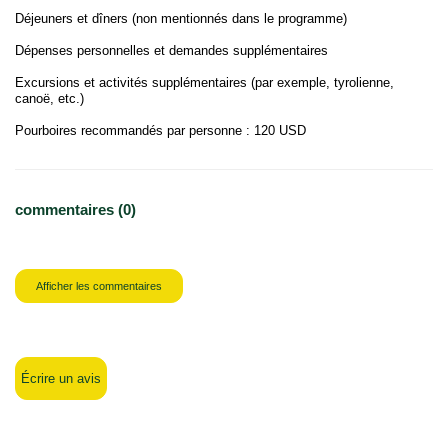
Déjeuners et dîners (non mentionnés dans le programme)
Dépenses personnelles et demandes supplémentaires
Excursions et activités supplémentaires (par exemple, tyrolienne,
canoë, etc.)
Pourboires recommandés par personne : 120 USD
commentaires (0)
Afficher les commentaires
Écrire un avis