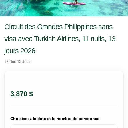
Circuit des Grandes Philippines sans
visa avec Turkish Airlines, 11 nuits, 13
jours 2026
12 Nuit 13 Jours
3,870 $
Choisissez la date et le nombre de personnes