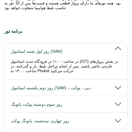
بود. همه تورهای ما دارای پرواز قطعی هستند و قیمت‌ها پس از 10 نفر به
تناسب بلیط هواپیما متفاوت خواهد بود.
برنامه تور
روز اول شنبه استانبول (SAW)
در ساعت ۱۱:۰۰ در فرودگاه جدید استانبول (IST) در بخش پروازهای
خارجی حاضر باشید. پس از انجام مراحل بلیط، بار و گذرنامه، در
ساعت ۱۴:۰۰ به Phuket حرکت می‌کنید.
روز دوم یکشنبه استانبول (SAW) – دبی - پوکت
روز سوم دوشنبه پوکت پاتونگ
روز چهارم، سه‌شنبه، پاتونگ پوکت