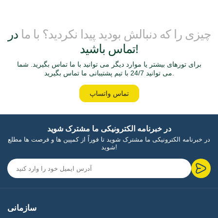
چیزی را که دنبالش بودید پیدا نکردید؟ با ما
در
تماس باشید!
برای تورهای بیشتر یا موارد دیگر می توانید با ما تماس بگیرید. شما
می توانید 24/7 با تیم پشتیبانی ما تماس بگیرید.
تماس واتساپ
در خبرنامه الکترونیکی ما مشترک شوید
در خبرنامه الکترونیکی ما مشترک شوید تا فوراً از کمپین ها و فرصت ها مطلع
شوید!
سازمانی