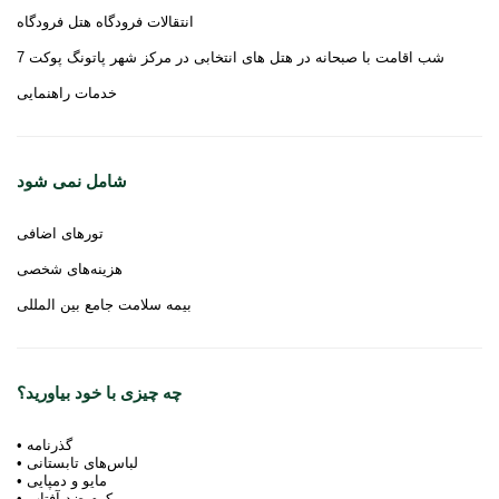
انتقالات فرودگاه هتل فرودگاه
7 شب اقامت با صبحانه در هتل های انتخابی در مرکز شهر پاتونگ پوکت
خدمات راهنمایی
شامل نمی شود
تورهای اضافی
هزینه‌های شخصی
بیمه سلامت جامع بین المللی
چه چیزی با خود بیاورید؟
• گذرنامه
• لباس‌های تابستانی
• مایو و دمپایی
• کرم ضد آفتاب