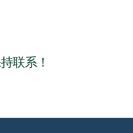
保持联系！