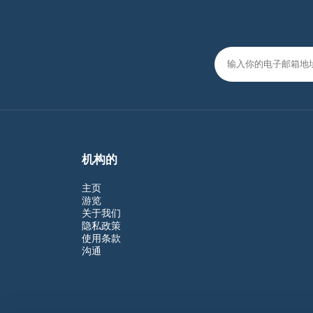
机构的
主页
游览
关于我们
隐私政策
使用条款
沟通