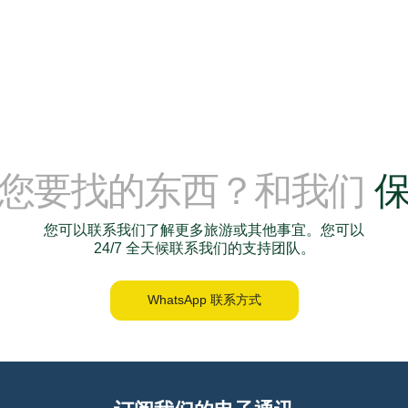
到您要找的东西？和我们
您可以联系我们了解更多旅游或其他事宜。您可以
24/7 全天候联系我们的支持团队。
WhatsApp 联系方式