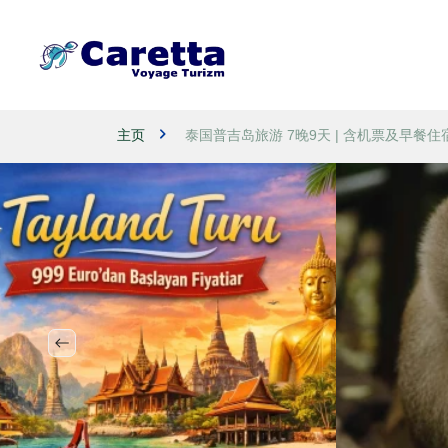
主页
泰国普吉岛旅游 7晚9天 | 含机票及早餐住