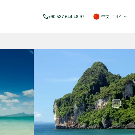
+90 537 644 48 97
中文
TRY