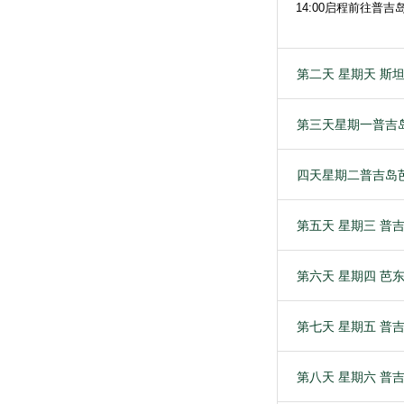
14:00启程前往普吉
第二天 星期天 斯坦布
第三天星期一普吉
四天星期二普吉岛
第五天 星期三 普吉
第六天 星期四 芭
第七天 星期五 普吉
第八天 星期六 普