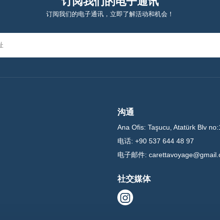
订阅我们的电子通讯
订阅我们的电子通讯，立即了解活动和机会！
沟通
Ana Ofis:
Taşucu, Atatürk Blv no:
电话:
+90 537 644 48 97
电子邮件:
carettavoyage@gmail
社交媒体