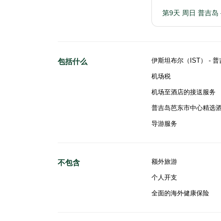
第9天 周日 普吉岛
伊斯坦布尔（IST） -
包括什么
机场税
机场至酒店的接送服务
普吉岛芭东市中心精选酒
导游服务
额外旅游
不包含
个人开支
全面的海外健康保险