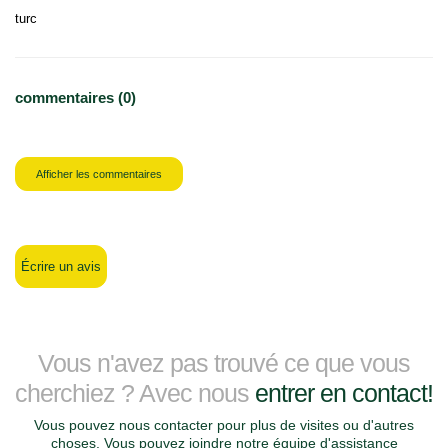
turc
commentaires (0)
Afficher les commentaires
Écrire un avis
Vous n'avez pas trouvé ce que vous
cherchiez ? Avec nous
entrer en contact!
Vous pouvez nous contacter pour plus de visites ou d'autres
choses. Vous pouvez joindre notre équipe d'assistance