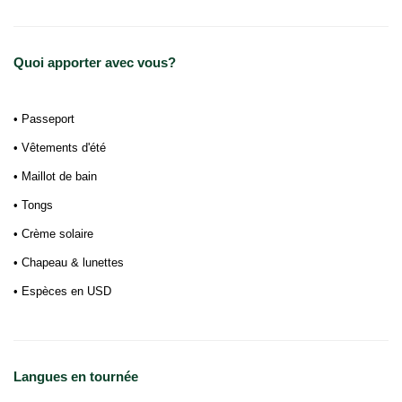
Quoi apporter avec vous?
• Passeport
• Vêtements d'été
• Maillot de bain
• Tongs
• Crème solaire
• Chapeau & lunettes
• Espèces en USD
Langues en tournée