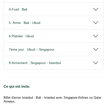
4.Fusil : Bali
5. Arme : Bali - Ubud
6.Pistolet : Ubud
7ème jour : Ubud – Singapour
8.Armement : Singapour - Istanbul
Ce qui est inclu
Billet d'avion Istanbul - Bali - Istanbul avec Singapore Airlines ou Qatar
Airways,