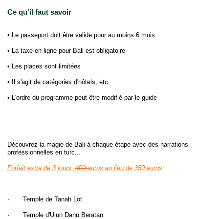
Ce qu'il faut savoir
• Le passeport doit être valide pour au moins 6 mois
• La taxe en ligne pour Bali est obligatoire
• Les places sont limitées
• Il s'agit de catégories d'hôtels, etc.
• L'ordre du programme peut être modifié par le guide
Découvrez la magie de Bali à chaque étape avec des narrations
professionnelles en turc...
Forfait extra de 3 jours :
400
euros au lieu de 350 euros
· Temple de Tanah Lot
· Temple d'Ulun Danu Beratan