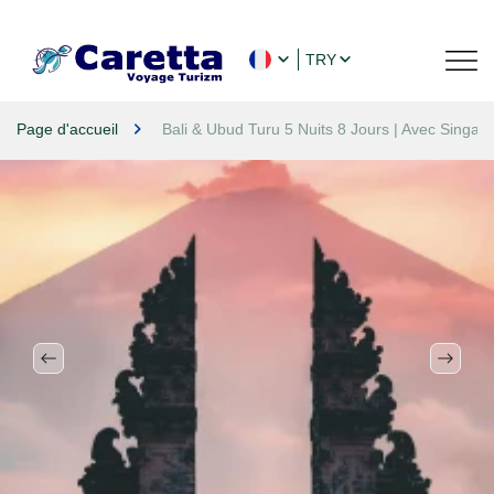
TRY
Page d'accueil
Bali & Ubud Turu 5 Nuits 8 Jours | Avec Singapo