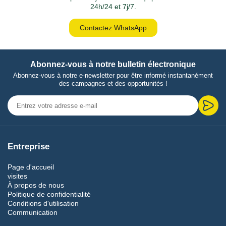
24h/24 et 7j/7.
Contactez WhatsApp
Abonnez-vous à notre bulletin électronique
Abonnez-vous à notre e-newsletter pour être informé instantanément
des campagnes et des opportunités !
Entreprise
Page d'accueil
visites
À propos de nous
Politique de confidentialité
Conditions d'utilisation
Communication