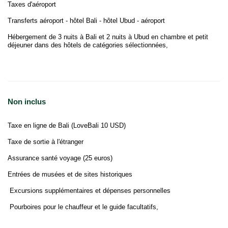
Taxes d'aéroport
Transferts aéroport - hôtel Bali - hôtel Ubud - aéroport
Hébergement de 3 nuits à Bali et 2 nuits à Ubud en chambre et petit
déjeuner dans des hôtels de catégories sélectionnées,
Non inclus
Taxe en ligne de Bali (LoveBali 10 USD)
Taxe de sortie à l'étranger
Assurance santé voyage (25 euros)
Entrées de musées et de sites historiques
Excursions supplémentaires et dépenses personnelles
Pourboires pour le chauffeur et le guide facultatifs,