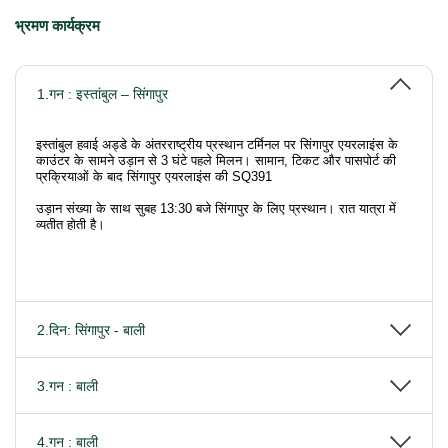
भ्रमण कार्यक्रम
1.गन : इस्तांबुल – सिंगापुर
इस्तांबुल हवाई अड्डे के अंतरराष्ट्रीय प्रस्थान टर्मिनल पर सिंगापुर एयरलाइंस के
काउंटर के सामने
उड़ान से 3 घंटे पहले मिलन। सामान, टिकट और पासपोर्ट की
प्रक्रियाओं के बाद सिंगापुर एयरलाइंस की SQ391
उड़ान संख्या के साथ सुबह 13:30 बजे सिंगापुर के लिए प्रस्थान। रात यात्रा में
व्यतीत होती है।
2.दिन: सिंगापुर - बाली
3.गन : बाली
4.गन : बाली