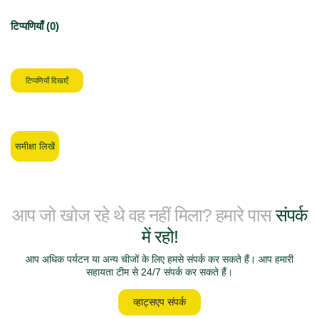
टिप्पणियाँ (0)
टिप्पणियाँ दिखाएँ
समीक्षा लिखें
आप जो खोज रहे थे वह नहीं मिला? हमारे पास
संपर्क
में रहो!
आप अधिक पर्यटन या अन्य चीजों के लिए हमसे संपर्क कर सकते हैं। आप हमारी
सहायता टीम से 24/7 संपर्क कर सकते हैं।
व्हाट्सएप संपर्क