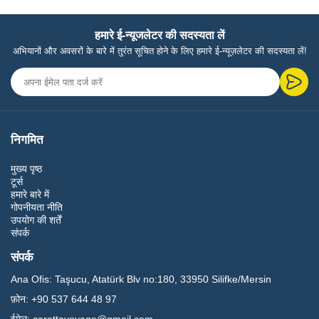
हमारे ई-न्यूजलेटर की सदस्यता लें
अभियानों और अवसरों के बारे में तुरंत सूचित होने के लिए हमारे ई-न्यूज़लेटर की सदस्यता लें!
निगमित
मुख्य पृष्ठ
टूर्स
हमारे बारे में
गोपनीयता नीति
उपयोग की शर्तें
संपर्क
संपर्क
Ana Ofis:
Taşucu, Atatürk Blv no:180, 33950 Silifke/Mersin
फ़ोन:
+90 537 644 48 97