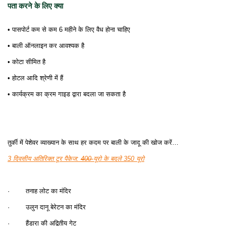
पता करने के लिए क्या
• पासपोर्ट कम से कम 6 महीने के लिए वैध होना चाहिए
• बाली ऑनलाइन कर आवश्यक है
• कोटा सीमित है
• होटल आदि श्रेणी में हैं
• कार्यक्रम का क्रम गाइड द्वारा बदला जा सकता है
तुर्की में पेशेवर व्याख्यान के साथ हर कदम पर बाली के जादू की खोज करें…
3 दिवसीय अतिरिक्त टूर पैकेज:
400
यूरो के बदले 350 यूरो
· तनाह लोट का मंदिर
· उलुन दानू बेरेटन का मंदिर
· हैंडारा की अद्वितीय गेट