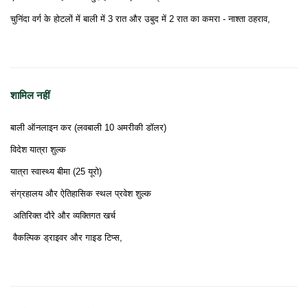
चुनिंदा वर्ग के होटलों में बाली में 3 रात और उबुद में 2 रात का कमरा - नाश्ता ठहराव,
शामिल नहीं
बाली ऑनलाइन कर (लवबाली 10 अमरीकी डॉलर)
विदेश यात्रा शुल्क
यात्रा स्वास्थ्य बीमा (25 यूरो)
संग्रहालय और ऐतिहासिक स्थल प्रवेश शुल्क
अतिरिक्त दौरे और व्यक्तिगत खर्च
वैकल्पिक ड्राइवर और गाइड टिप्स,