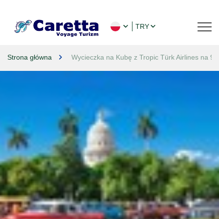
TRY
Strona główna
Wycieczka na Kubę z Tropic Türk Airlines na 9 