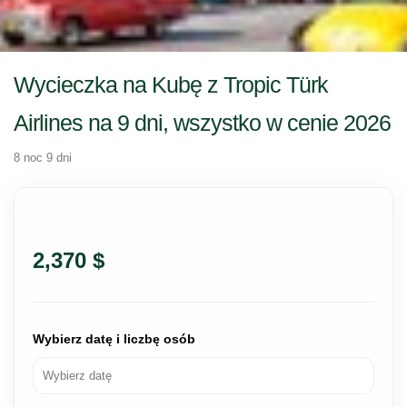
Wycieczka na Kubę z Tropic Türk
Airlines na 9 dni, wszystko w cenie 2026
8 noc 9 dni
2,370 $
Wybierz datę i liczbę osób