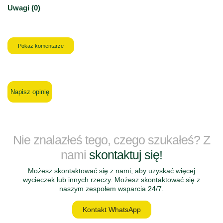
Uwagi (0)
Pokaż komentarze
Napisz opinię
Nie znalazłeś tego, czego szukałeś? Z
nami
skontaktuj się!
Możesz skontaktować się z nami, aby uzyskać więcej
wycieczek lub innych rzeczy. Możesz skontaktować się z
naszym zespołem wsparcia 24/7.
Kontakt WhatsApp