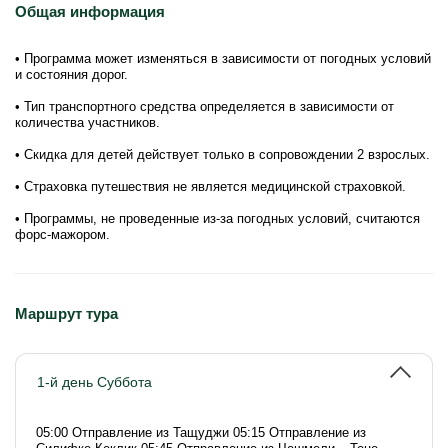
Общая информация
• Программа может изменяться в зависимости от погодных условий
и состояния дорог.
• Тип транспортного средства определяется в зависимости от
количества участников.
• Скидка для детей действует только в сопровождении 2 взрослых.
• Страховка путешествия не является медицинской страховкой.
• Программы, не проведенные из-за погодных условий, считаются
форс-мажором.
Маршрут тура
1-й день Суббота
05:00 Отправление из Тащуджи 05:15 Отправление из