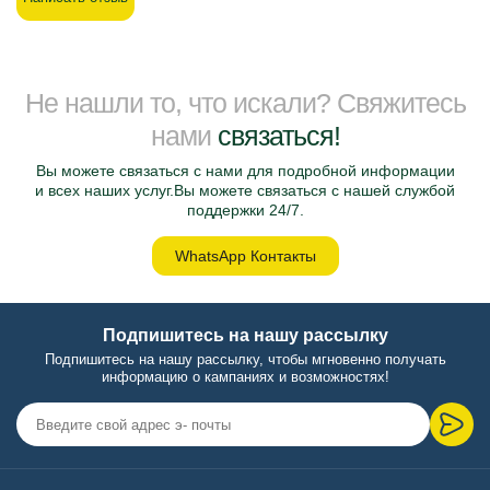
Не нашли то, что искали? Свяжитесь
нами
связаться!
Вы можете связаться с нами для подробной информации
и всех наших услуг.Вы можете связаться с нашей службой
поддержки 24/7.
WhatsApp Контакты
Подпишитесь на нашу рассылку
Подпишитесь на нашу рассылку, чтобы мгновенно получать
информацию о кампаниях и возможностях!