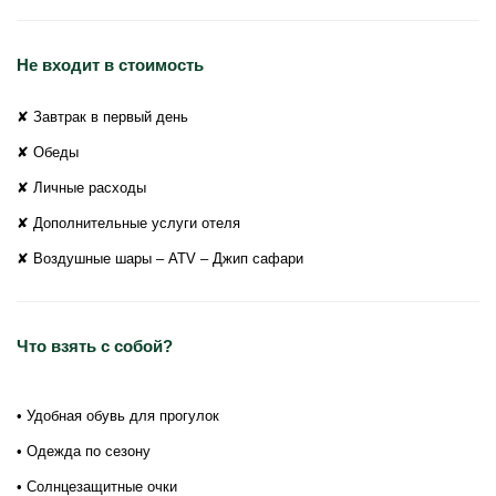
Не входит в стоимость
✘ Завтрак в первый день
✘ Обеды
✘ Личные расходы
✘ Дополнительные услуги отеля
✘ Воздушные шары – ATV – Джип сафари
Что взять с собой?
• Удобная обувь для прогулок
• Одежда по сезону
• Солнцезащитные очки