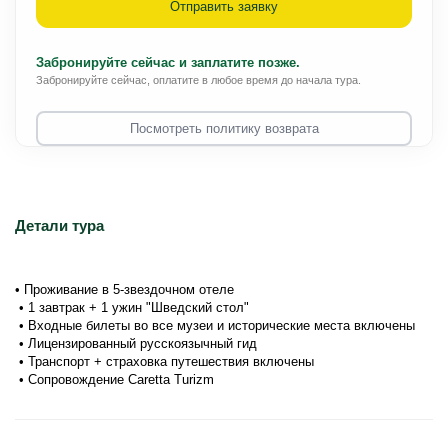
Отправить заявку
Забронируйте сейчас и заплатите позже.
Забронируйте сейчас, оплатите в любое время до начала тура.
Посмотреть политику возврата
Детали тура
• Проживание в 5-звездочном отеле
 • 1 завтрак + 1 ужин "Шведский стол"
 • Входные билеты во все музеи и исторические места включены
 • Лицензированный русскоязычный гид
 • Транспорт + страховка путешествия включены
 • Сопровождение Caretta Turizm