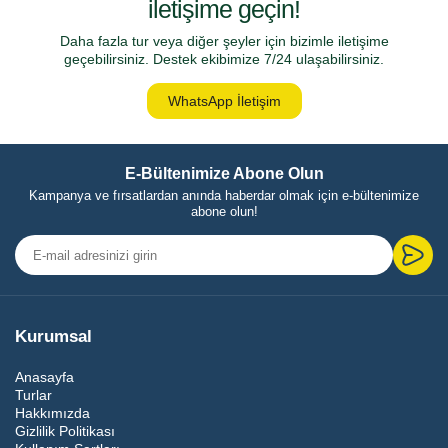
iletişime geçin!
Daha fazla tur veya diğer şeyler için bizimle iletişime
geçebilirsiniz. Destek ekibimize 7/24 ulaşabilirsiniz.
WhatsApp İletişim
E-Bültenimize Abone Olun
Kampanya ve fırsatlardan anında haberdar olmak için e-bültenimize
abone olun!
Kurumsal
Anasayfa
Turlar
Hakkımızda
Gizlilik Politikası