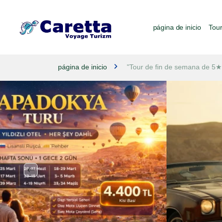
página de inicio
Tour
página de inicio
"Tour de fin de semana de 5★