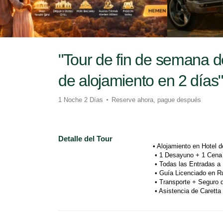
"Tour de fin de semana 
de alojamiento en 2 días"
1 Noche 2 Días
Reserve ahora, pague después
Detalle del Tour
• Alojamiento en Hotel d
 • 1 Desayuno + 1 Cena
 • Todas las Entradas a
 • Guía Licenciado en 
 • Transporte + Seguro d
 • Asistencia de Carett