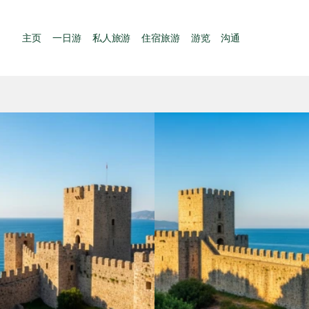
主页
一日游
私人旅游
住宿旅游
游览
沟通