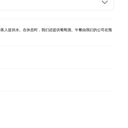
为客人提供水。在休息时，我们还提供葡萄酒。午餐由我们的公司在预