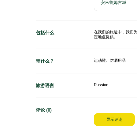
安米鲁姆古城
在我们的旅途中，我们
包括什么
定地点提供。
运动鞋、防晒用品
带什么？
Russian
旅游语言
评论 (0)
显示评论