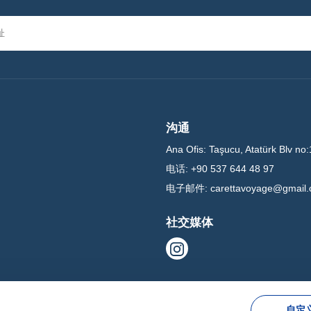
沟通
Ana Ofis:
Taşucu, Atatürk Blv no:
电话:
+90 537 644 48 97
电子邮件:
carettavoyage@gmail
社交媒体
自定义