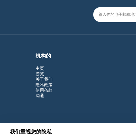
机构的
主页
游览
关于我们
隐私政策
使用条款
沟通
我们重视您的隐私