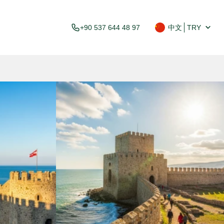
+90 537 644 48 97
中文
TRY