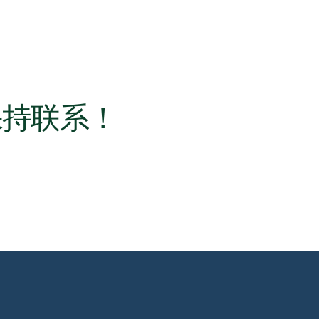
保持联系！