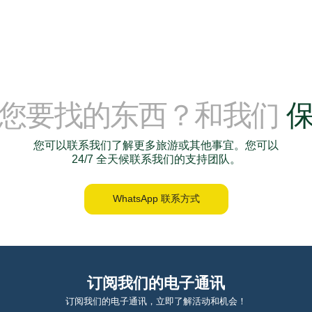
到您要找的东西？和我们
您可以联系我们了解更多旅游或其他事宜。您可以
24/7 全天候联系我们的支持团队。
WhatsApp 联系方式
订阅我们的电子通讯
订阅我们的电子通讯，立即了解活动和机会！