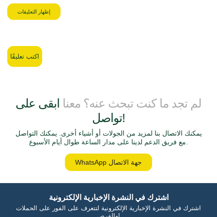
إظهار التعليقات
اكتب تعليقًا
لم تجد ما كنت تبحث عنه؟ معنا
ابقى على
تواصل!
يمكنك الاتصال بنا لمزيد من الجولات أو أشياء أخرى. يمكنك التواصل
مع فريق الدعم لدينا على مدار الساعة طوال أيام الأسبوع.
WhatsApp جهة الاتصال
اشترك في النشرة الإخبارية الإلكترونية
اشترك في النشرة الإخبارية الإلكترونية لتتعرف على الفور على الحملات
والفرص!