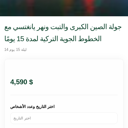
جولة الصين الكبرى والتبت ونهر يانغتسي مع
الخطوط الجوية التركية لمدة 15 يومًا
14 ليلة 15 يوم
4,590 $
اختر التاريخ وعدد الأشخاص