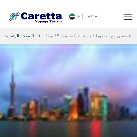
TRY
يانغتسي مع الخطوط الجوية التركية لمدة 15 يومًا
الصفحة الرئيسية