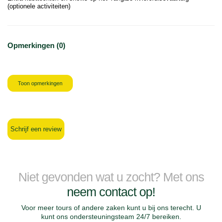
(optionele activiteiten)
Opmerkingen (0)
Toon opmerkingen
Schrijf een review
Niet gevonden wat u zocht? Met ons
neem contact op!
Voor meer tours of andere zaken kunt u bij ons terecht. U
kunt ons ondersteuningsteam 24/7 bereiken.