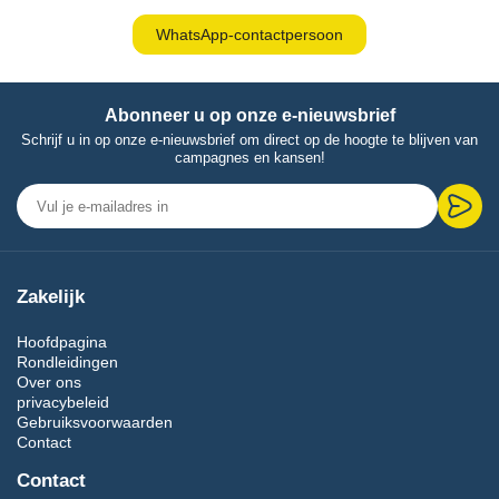
WhatsApp-contactpersoon
Abonneer u op onze e-nieuwsbrief
Schrijf u in op onze e-nieuwsbrief om direct op de hoogte te blijven van
campagnes en kansen!
Zakelijk
Hoofdpagina
Rondleidingen
Over ons
privacybeleid
Gebruiksvoorwaarden
Contact
Contact