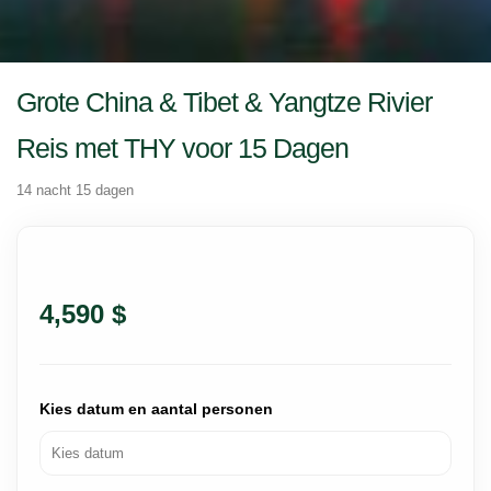
Grote China & Tibet & Yangtze Rivier
Reis met THY voor 15 Dagen
14 nacht 15 dagen
4,590 $
Kies datum en aantal personen