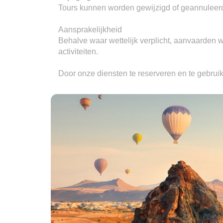
Tours kunnen worden gewijzigd of geannuleer
Aansprakelijkheid

Behalve waar wettelijk verplicht, aanvaarden wi
activiteiten.

Door onze diensten te reserveren en te gebrui