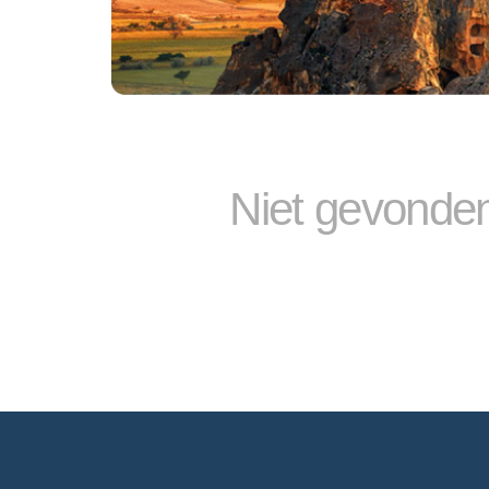
Niet gevonde