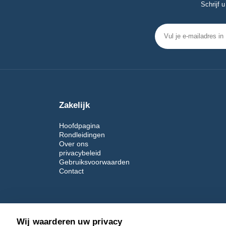
Schrijf 
Zakelijk
Hoofdpagina
Rondleidingen
Over ons
privacybeleid
Gebruiksvoorwaarden
Contact
Wij waarderen uw privacy