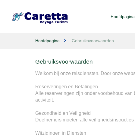
Hoofdpagina
Hoofdpagina
Gebruiksvoorwaarden
Gebruiksvoorwaarden
Welkom bij onze reisdiensten. Door onze websit
Reserveringen en Betalingen

Alle reserveringen zijn onder voorbehoud van 
activiteit.

Gezondheid en Veiligheid

Deelnemers moeten alle veiligheidsinstructi
Wijzigingen in Diensten
