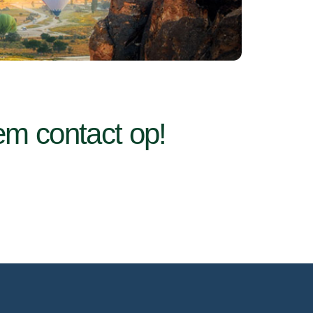
m contact op!