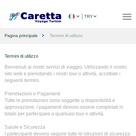
TRY
Pagina principale
Termini di utilizzo
Termini di utilizzo
Benvenuti ai nostri servizi di viaggio. Utilizzando il nostro 
sito web e prenotando i nostri tour o attività, accettate i 
seguenti termini.

Prenotazioni e Pagamenti

Tutte le prenotazioni sono soggette a disponibilità e 
approvazione. I pagamenti devono essere completati in 
totale per partecipare a qualsiasi tour o attività.

Salute e Sicurezza

I partecipanti devono seguire tutte le istruzioni di sicurezza 