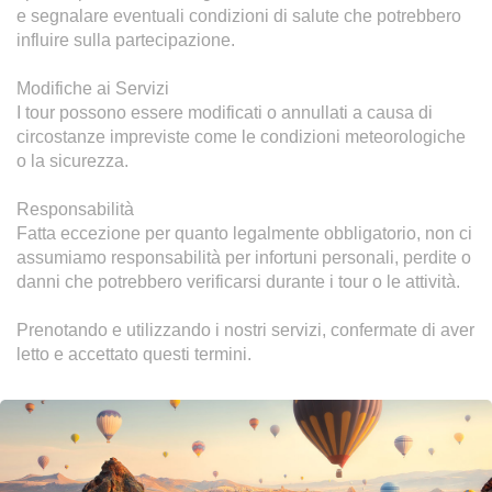
e segnalare eventuali condizioni di salute che potrebbero 
influire sulla partecipazione.

Modifiche ai Servizi

I tour possono essere modificati o annullati a causa di 
circostanze impreviste come le condizioni meteorologiche 
o la sicurezza.

Responsabilità

Fatta eccezione per quanto legalmente obbligatorio, non ci 
assumiamo responsabilità per infortuni personali, perdite o 
danni che potrebbero verificarsi durante i tour o le attività.

Prenotando e utilizzando i nostri servizi, confermate di aver 
letto e accettato questi termini.