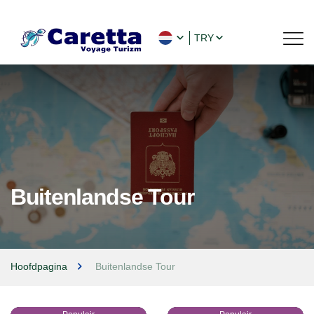
TRY
Buitenlandse Tour
Hoofdpagina
Buitenlandse Tour