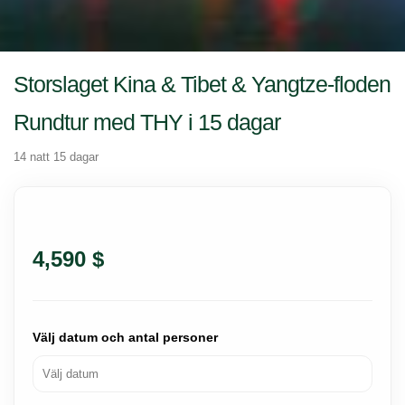
Storslaget Kina & Tibet & Yangtze-floden
Rundtur med THY i 15 dagar
14 natt 15 dagar
4,590 $
Välj datum och antal personer