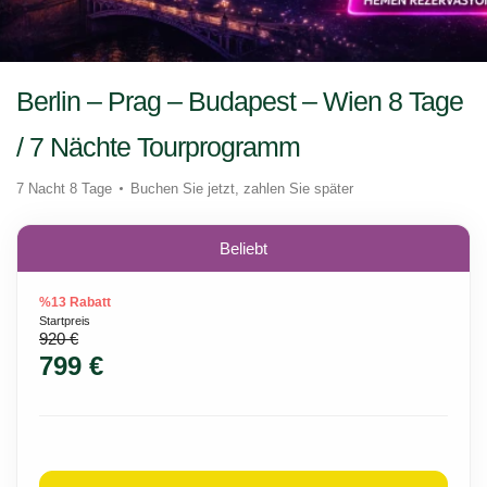
Berlin – Prag – Budapest – Wien 8 Tage
/ 7 Nächte Tourprogramm
7 Nacht 8 Tage
Buchen Sie jetzt, zahlen Sie später
Beliebt
%13 Rabatt
Startpreis
920 €
799 €