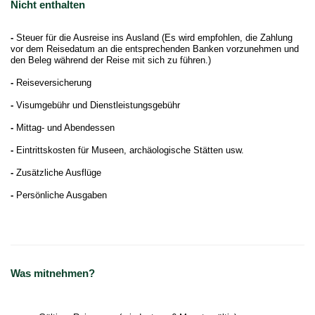
Nicht enthalten
-
Steuer für die Ausreise ins Ausland (Es wird empfohlen, die Zahlung
vor dem Reisedatum an die entsprechenden Banken vorzunehmen und
den Beleg während der Reise mit sich zu führen.)
-
Reiseversicherung
-
Visumgebühr und Dienstleistungsgebühr
-
Mittag- und Abendessen
-
Eintrittskosten für Museen, archäologische Stätten usw.
-
Zusätzliche Ausflüge
-
Persönliche Ausgaben
Was mitnehmen?