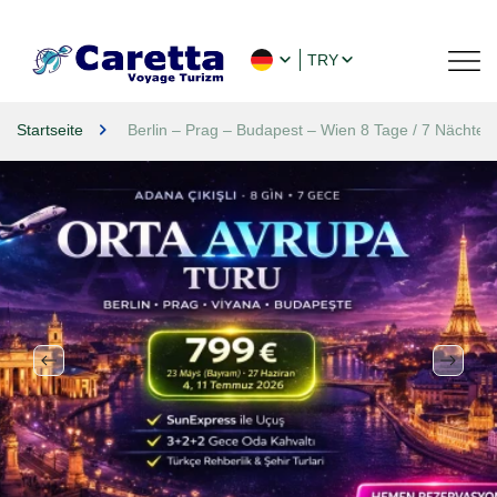
TRY
Startseite
Berlin – Prag – Budapest – Wien 8 Tage / 7 Nächte