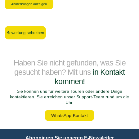
Anmerkungen anzeigen
Bewertung schreiben
Haben Sie nicht gefunden, was Sie
gesucht haben? Mit uns
in Kontakt
kommen!
Sie können uns für weitere Touren oder andere Dinge
kontaktieren. Sie erreichen unser Support-Team rund um die
Uhr.
WhatsApp-Kontakt
Abonnieren Sie unseren E-Newsletter