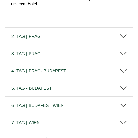
unserem Hotel.
2. TAG | PRAG
3. TAG | PRAG
4. TAG | PRAG- BUDAPEST
5. TAG - BUDAPEST
6. TAG | BUDAPEST-WIEN
7. TAG | WIEN