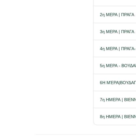
2η ΜΕΡΑ | ΠΡΑΓΑ
3η ΜΕΡΑ | ΠΡΑΓΑ
4η ΜΕΡΑ | ΠΡΑΓ
5η ΜΕΡΑ - ΒΟΥΔ
6Η ΜΈΡΑ|ΒΟΥΔΑ
7η ΗΜΕΡΑ | ΒΙΕΝ
8η ΗΜΕΡΑ | ΒΙΕ