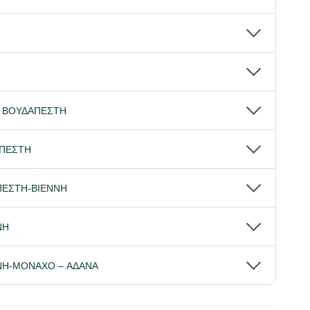
Α- ΒΟΥΔΑΠΕΣΤΗ
ΑΠΕΣΤΗ
ΠΕΣΤΗ-ΒΙΕΝΝΗ
ΝΗ
ΝΝΗ-ΜΟΝΑΧΟ – ΑΔΑΝΑ