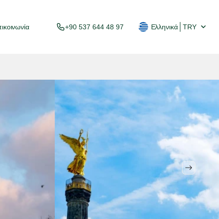
ικοινωνία
+90 537 644 48 97
Ελληνικά
TRY