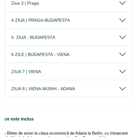
Ziua 3 | Praga
4 ZIUA | PRAGA-BUDAPESTA
5. ZIUA - BUDAPESTA
6 ZILE | BUDAPESTA - VIENA
ZIUA 7 | VIENA
ZIUA 8 | VIENA-MUNIH - ADANA
ce este inclus
-
Bilete de avion la clasa economică de Adana la Berlin, cu întoarcere