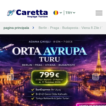
TRY
pagina principala
Berlin - Praga - Budapesta - Viena 8 Zile / 7