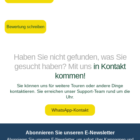
Bewertung schreiben
Haben Sie nicht gefunden, was Sie
gesucht haben? Mit uns
in Kontakt
kommen!
Sie können uns für weitere Touren oder andere Dinge
kontaktieren. Sie erreichen unser Support-Team rund um die
Uhr.
WhatsApp-Kontakt
Abonnieren Sie unseren E-Newsletter
Abonnieren Sie unseren E-Newsletter, um sofort über Kampagnen und