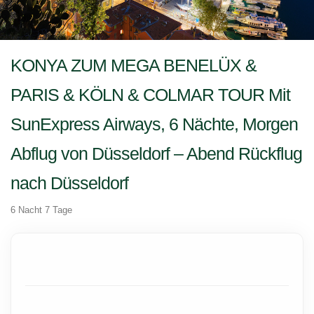
KONYA ZUM MEGA BENELÜX &
PARIS & KÖLN & COLMAR TOUR Mit
SunExpress Airways, 6 Nächte, Morgen
Abflug von Düsseldorf – Abend Rückflug
nach Düsseldorf
6 Nacht 7 Tage