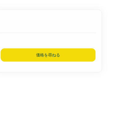
価格を尋ねる