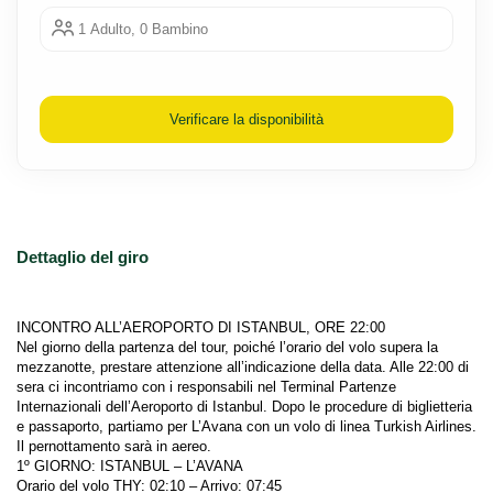
1 Adulto, 0 Bambino
Verificare la disponibilità
Dettaglio del giro
Nel giorno della partenza del tour, poiché l’orario del volo supera la 
mezzanotte, prestare attenzione all’indicazione della data. Alle 22:00 di 
sera ci incontriamo con i responsabili nel Terminal Partenze 
Internazionali dell’Aeroporto di Istanbul. Dopo le procedure di biglietteria 
e passaporto, partiamo per L’Avana con un volo di linea Turkish Airlines. 