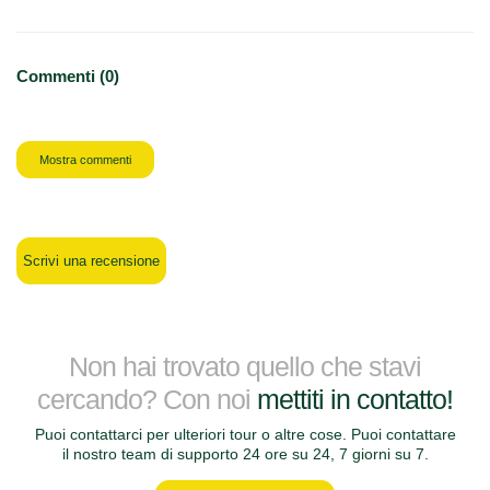
Commenti (0)
Mostra commenti
Scrivi una recensione
Non hai trovato quello che stavi
cercando? Con noi
mettiti in contatto!
Puoi contattarci per ulteriori tour o altre cose. Puoi contattare
il nostro team di supporto 24 ore su 24, 7 giorni su 7.