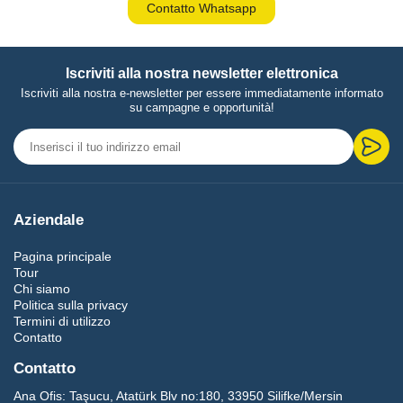
Contatto Whatsapp
Iscriviti alla nostra newsletter elettronica
Iscriviti alla nostra e-newsletter per essere immediatamente informato
su campagne e opportunità!
Aziendale
Pagina principale
Tour
Chi siamo
Politica sulla privacy
Termini di utilizzo
Contatto
Contatto
Ana Ofis:
Taşucu, Atatürk Blv no:180, 33950 Silifke/Mersin