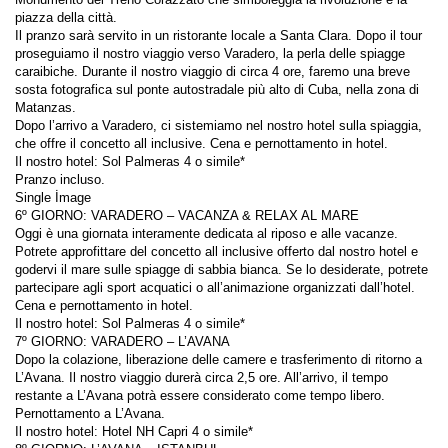
Il pranzo sarà servito in un ristorante locale a Santa Clara. Dopo il tour 
proseguiamo il nostro viaggio verso Varadero, la perla delle spiagge 
caraibiche. Durante il nostro viaggio di circa 4 ore, faremo una breve 
sosta fotografica sul ponte autostradale più alto di Cuba, nella zona di 
Dopo l’arrivo a Varadero, ci sistemiamo nel nostro hotel sulla spiaggia, 
Oggi è una giornata interamente dedicata al riposo e alle vacanze. 
Potrete approfittare del concetto all inclusive offerto dal nostro hotel e 
godervi il mare sulle spiagge di sabbia bianca. Se lo desiderate, potrete 
Dopo la colazione, liberazione delle camere e trasferimento di ritorno a 
L’Avana. Il nostro viaggio durerà circa 2,5 ore. All’arrivo, il tempo 