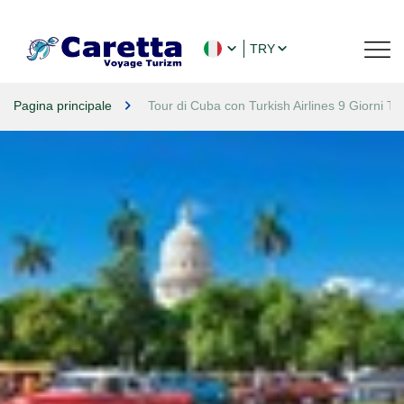
TRY
Pagina principale
Tour di Cuba con Turkish Airlines 9 Giorni Tu