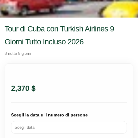
Tour di Cuba con Turkish Airlines 9
Giorni Tutto Incluso 2026
8 notte 9 giorni
2,370 $
Scegli la data e il numero di persone