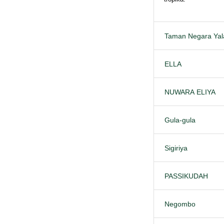
Taman Negara Yal
ELLA
NUWARA ELIYA
Gula-gula
Sigiriya
PASSIKUDAH
Negombo