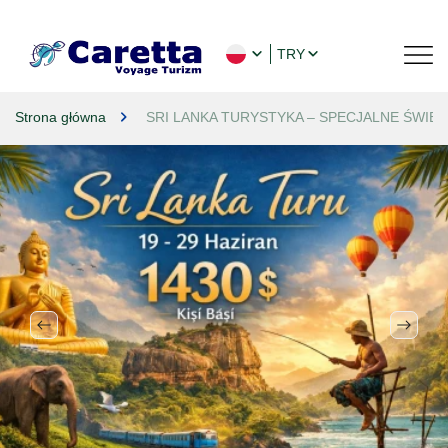
TRY
Strona główna
SRI LANKA TURYSTYKA – SPECJALNE ŚWIĘ