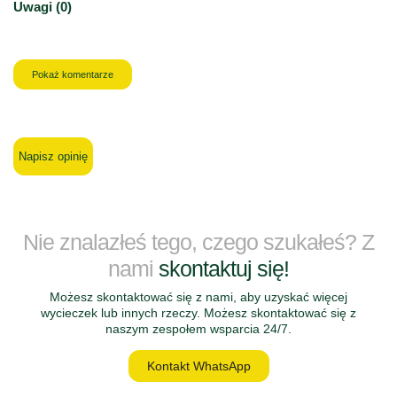
Uwagi (0)
Pokaż komentarze
Napisz opinię
Nie znalazłeś tego, czego szukałeś? Z
nami
skontaktuj się!
Możesz skontaktować się z nami, aby uzyskać więcej
wycieczek lub innych rzeczy. Możesz skontaktować się z
naszym zespołem wsparcia 24/7.
Kontakt WhatsApp