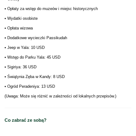
• Opłaty za wstęp do muzeów i miejsc historycznych
• Wydatki osobiste
• Opłata wizowa
• Dodatkowe wycieczki Passikudah
• Jeep w Yala: 10 USD
• Wstęp do Parku Yala: 45 USD
• Sigiriya: 36 USD
• Świątynia Zęba w Kandy: 8 USD
• Ogród Peradeniya: 13 USD
(Uwaga: Może się różnić w zależności od lokalnych przepisów.)
Co zabrać ze sobą?