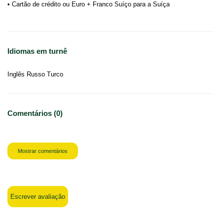
• Cartão de crédito ou Euro + Franco Suíço para a Suíça
Idiomas em turnê
Inglês Russo Turco
Comentários (0)
Mostrar comentários
Escrever avaliação