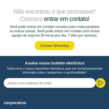
Não encontrou o que procurava?
Conosco
entrar em contato!
Você pode entrar em contato conosco para mais passeios
ou outras coisas. Você pode entrar em contato com nossa
equipe de suporte 24 horas por dia, 7 dias por semana.
Contato WhatsApp
Assine nosso boletim eletrônico
Subscreva a nossa newsletter eletrónica para ser instantaneamente
informado sobre campanhas e oportunidades!
corporativo