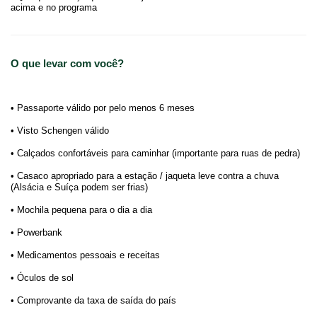
acima e no programa
O que levar com você?
• Passaporte válido por pelo menos 6 meses
• Visto Schengen válido
• Calçados confortáveis para caminhar (importante para ruas de pedra)
• Casaco apropriado para a estação / jaqueta leve contra a chuva
(Alsácia e Suíça podem ser frias)
• Mochila pequena para o dia a dia
• Powerbank
• Medicamentos pessoais e receitas
• Óculos de sol
• Comprovante da taxa de saída do país