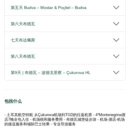
第五天 Budva – Mostar & Poçitel – Budva
第六天布德瓦
七天布达佩斯
第八天布德瓦
第9天 | 布德瓦 – 波德戈里察 – Çukurova HL
包括什么
- 土耳其航空特航 从Çukurova机场到TGD的往返机票 - 4*Montenegrina酒
店7晚全包入住 - 机场税和服务费用 - 布德瓦城堡徒步游 - 机场-酒店-机场
的接送服务和城际巴士转乘 - 专业导游服务