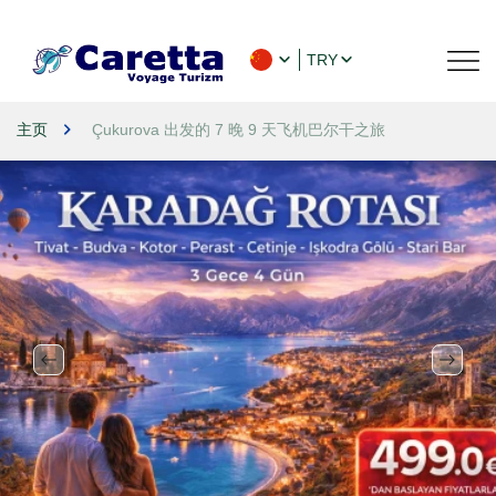
TRY
主页
Çukurova 出发的 7 晚 9 天飞机巴尔干之旅