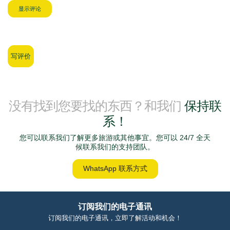
显示评论
写评价
没有找到您要找的东西？和我们
保持联
系！
您可以联系我们了解更多旅游或其他事宜。您可以 24/7 全天
候联系我们的支持团队。
WhatsApp 联系方式
订阅我们的电子通讯
订阅我们的电子通讯，立即了解活动和机会！