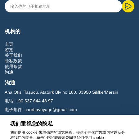
机构的
主页
游览
关于我们
隐私政策
使用条款
沟通
沟通
Ana Ofis:
Taşucu, Atatürk Blv no:180, 33950 Silifke/Mersin
电话:
+90 537 644 48 97
电子邮件:
carettavoyage@gmail.com
我们重视您的隐私
社交媒体
我们使用 cookie 来增强您的浏览体验、提供个性化广告或内容以及分
析我们的流量。单击“接受”即表示您同意我们使用 cookie。