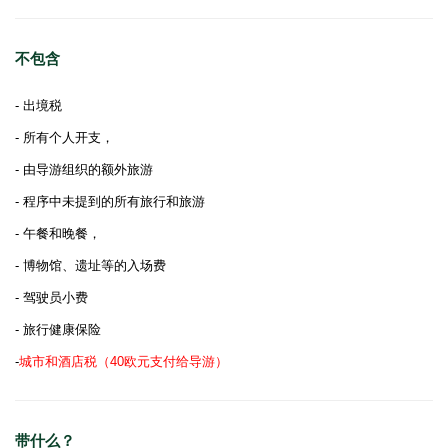
不包含
- 出境税
- 所有个人开支，
- 由导游组织的额外旅游
- 程序中未提到的所有旅行和旅游
- 午餐和晚餐，
- 博物馆、遗址等的入场费
- 驾驶员小费
- 旅行健康保险
-
城市和酒店税（40欧元支付给导游）
带什么？