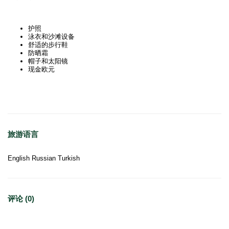
护照
泳衣和沙滩设备
舒适的步行鞋
防晒霜
帽子和太阳镜
现金欧元
旅游语言
English Russian Turkish
评论 (0)